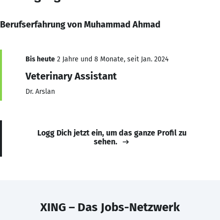
Berufserfahrung von Muhammad Ahmad
Bis heute
2 Jahre und 8 Monate, seit Jan. 2024
Veterinary Assistant
Dr. Arslan
Logg Dich jetzt ein, um das ganze Profil zu
sehen.
XING – Das Jobs-Netzwerk