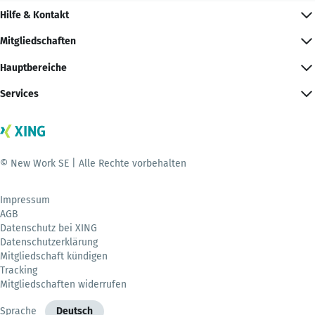
Hilfe & Kontakt
Mitgliedschaften
Hauptbereiche
Services
© New Work SE | Alle Rechte vorbehalten
Impressum
AGB
Datenschutz bei XING
Datenschutzerklärung
Mitgliedschaft kündigen
Tracking
Mitgliedschaften widerrufen
Sprache
Deutsch