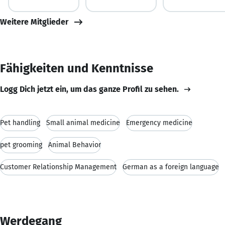
Weitere Mitglieder
Fähigkeiten und Kenntnisse
Logg Dich jetzt ein, um das ganze Profil zu sehen.
Pet handling
Small animal medicine
Emergency medicine
pet grooming
Animal Behavior
Customer Relationship Management
German as a foreign language
Werdegang