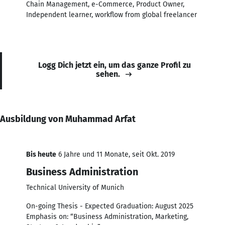
Chain Management, e-Commerce, Product Owner,
Independent learner, workflow from global freelancer
Logg Dich jetzt ein, um das ganze Profil zu
sehen.
Ausbildung von Muhammad Arfat
Bis heute
6 Jahre und 11 Monate, seit Okt. 2019
Business Administration
Technical University of Munich
On-going Thesis - Expected Graduation: August 2025
Emphasis on: “Business Administration, Marketing,