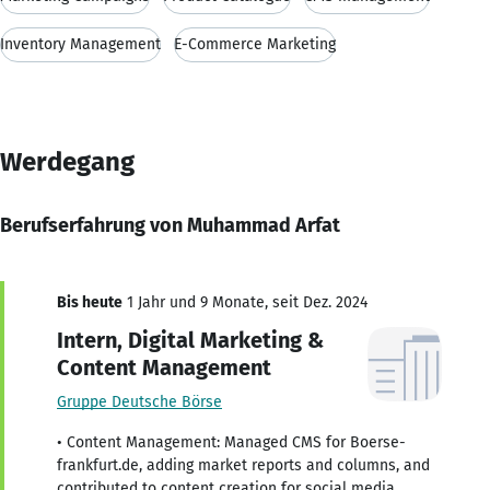
Inventory Management
E-Commerce Marketing
Werdegang
Berufserfahrung von Muhammad Arfat
Bis heute
1 Jahr und 9 Monate, seit Dez. 2024
Intern, Digital Marketing &
Content Management
Gruppe Deutsche Börse
• Content Management: Managed CMS for Boerse-
frankfurt.de, adding market reports and columns, and
contributed to content creation for social media