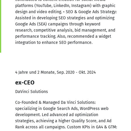
platforms (YouTube, LinkedIn, Instagram) with graphic
design and video editing. • SEO & Google Ads Strategy:
Assisted in developing SEO strategies and optimizing
Google Ads (SEA) campaigns through keyword
research, competitive analysis, bid management, and
performance tracking. Also, recommended a widget
integration to enhance SEO performance.
4 Jahre und 2 Monate, Sep. 2020 - Okt. 2024
ex-CEO
DaVinci Solutions
Co-Founded & Managed Da Vinci Solutions:
specializing in Google Search Ads, WordPress web
development. Led advanced ad optimization
strategies, achieving a higher Quality Score, and Ad
Rank across all campaigns. Custom KPIs in GA4 & GTM: