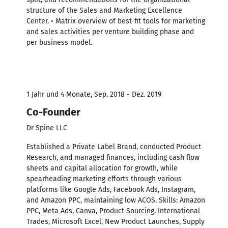
structure of the Sales and Marketing Excellence
Center. • Matrix overview of best-fit tools for marketing
and sales activities per venture building phase and
per business model.
1 Jahr und 4 Monate, Sep. 2018 - Dez. 2019
Co-Founder
Dr Spine LLC
Established a Private Label Brand, conducted Product
Research, and managed finances, including cash flow
sheets and capital allocation for growth, while
spearheading marketing efforts through various
platforms like Google Ads, Facebook Ads, Instagram,
and Amazon PPC, maintaining low ACOS. Skills: Amazon
PPC, Meta Ads, Canva, Product Sourcing, International
Trades, Microsoft Excel, New Product Launches, Supply