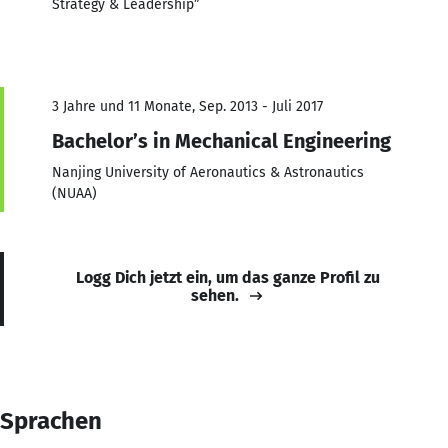
Strategy & Leadership”
3 Jahre und 11 Monate, Sep. 2013 - Juli 2017
Bachelor’s in Mechanical Engineering
Nanjing University of Aeronautics & Astronautics
(NUAA)
Logg Dich jetzt ein, um das ganze Profil zu
sehen.
Sprachen