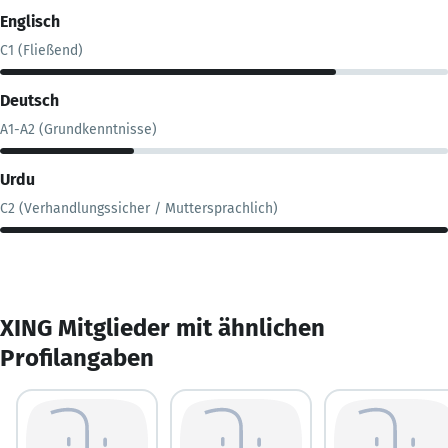
Englisch
C1 (Fließend)
Deutsch
A1-A2 (Grundkenntnisse)
Urdu
C2 (Verhandlungssicher / Muttersprachlich)
XING Mitglieder mit ähnlichen
Profilangaben