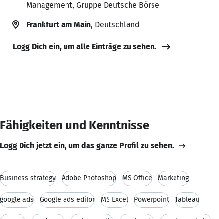
Management, Gruppe Deutsche Börse
Frankfurt am Main
, Deutschland
Logg Dich ein, um alle Einträge zu sehen.
Fähigkeiten und Kenntnisse
Logg Dich jetzt ein, um das ganze Profil zu sehen.
Business strategy
Adobe Photoshop
MS Office
Marketing
google ads
Google ads editor
MS Excel
Powerpoint
Tableau