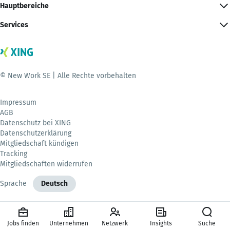
Hauptbereiche
Services
© New Work SE | Alle Rechte vorbehalten
Impressum
AGB
Datenschutz bei XING
Datenschutzerklärung
Mitgliedschaft kündigen
Tracking
Mitgliedschaften widerrufen
Sprache
Deutsch
Jobs finden
Unternehmen
Netzwerk
Insights
Suche