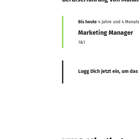
Bis heute
4 Jahre und 4 Monate
Marketing Manager
1&1
Logg Dich jetzt ein, um das