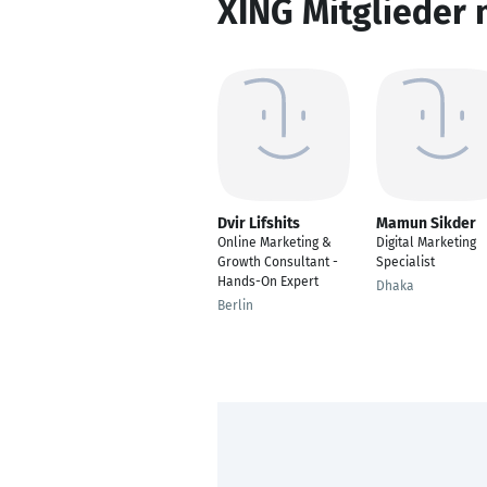
XING Mitglieder 
Dvir Lifshits
Mamun Sikder
Online Marketing &
Digital Marketing
Growth Consultant -
Specialist
Hands-On Expert
Dhaka
Berlin