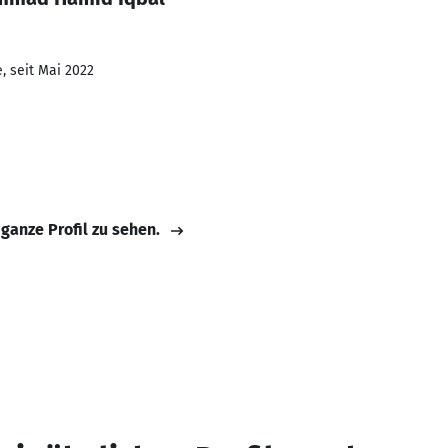
, seit Mai 2022
 ganze Profil zu sehen.