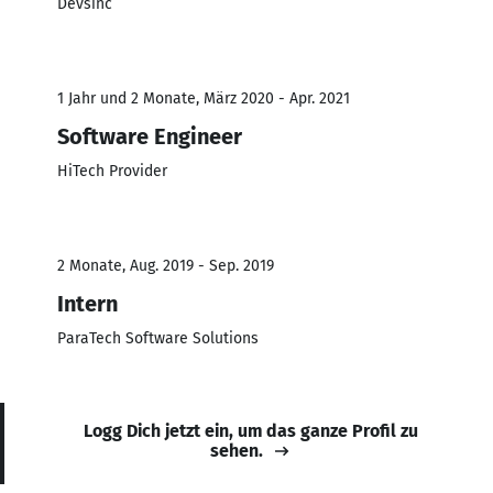
Devsinc
1 Jahr und 2 Monate, März 2020 - Apr. 2021
Software Engineer
HiTech Provider
2 Monate, Aug. 2019 - Sep. 2019
Intern
ParaTech Software Solutions
Logg Dich jetzt ein, um das ganze Profil zu
sehen.