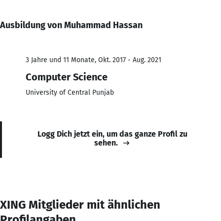
Ausbildung von Muhammad Hassan
3 Jahre und 11 Monate, Okt. 2017 - Aug. 2021
Computer Science
University of Central Punjab
Logg Dich jetzt ein, um das ganze Profil zu
sehen.
XING Mitglieder mit ähnlichen
Profilangaben