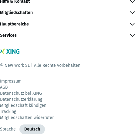
Hilfe & Kontakt
Mitgliedschaften
Hauptbereiche
Services
© New Work SE | Alle Rechte vorbehalten
Impressum
AGB
Datenschutz bei XING
Datenschutzerklärung
Mitgliedschaft kündigen
Tracking
Mitgliedschaften widerrufen
Sprache
Deutsch