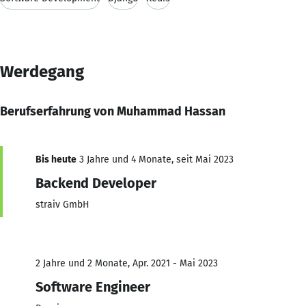
Werdegang
Berufserfahrung von Muhammad Hassan
Bis heute
3 Jahre und 4 Monate, seit Mai 2023
Backend Developer
straiv GmbH
2 Jahre und 2 Monate, Apr. 2021 - Mai 2023
Software Engineer