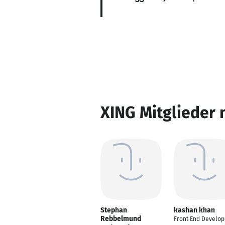
XING Mitglieder 
Stephan
kashan khan
Rebbelmund
Front End Develop