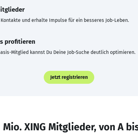
itglieder
Kontakte und erhalte Impulse für ein besseres Job-Leben.
s profitieren
asis-Mitglied kannst Du Deine Job-Suche deutlich optimieren.
Jetzt registrieren
 Mio. XING Mitglieder, von A bi