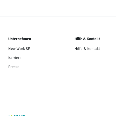
Unternehmen
Hilfe & Kontakt
New Work SE
Hilfe & Kontakt
Karriere
Presse