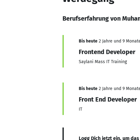
Berufserfahrung von Muha
Bis heute
2 Jahre und 9 Monate,
Frontend Developer
Saylani Mass IT Training
Bis heute
2 Jahre und 9 Monate,
Front End Developer
IT
Logg Dich jetzt ein, um das