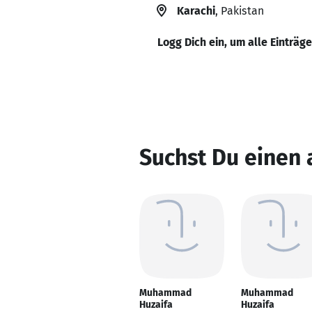
Karachi
, Pakistan
Logg Dich ein, um alle Einträg
Suchst Du einen
Muhammad
Muhammad
Huzaifa
Huzaifa