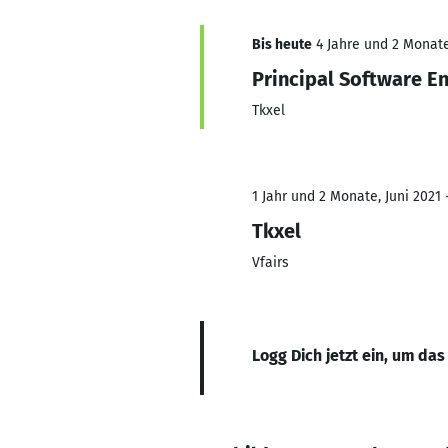
Bis heute
4 Jahre und 2 Monate,
Principal Software E
Tkxel
1 Jahr und 2 Monate, Juni 2021 -
Tkxel
Vfairs
Logg Dich jetzt ein, um das