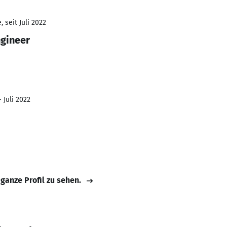
 seit Juli 2022
ngineer
 Juli 2022
 ganze Profil zu sehen.