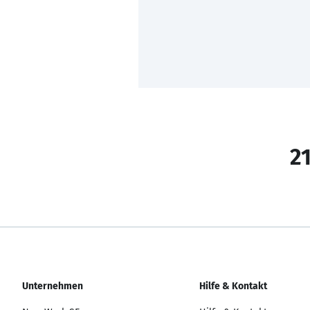
21
Unternehmen
Hilfe & Kontakt