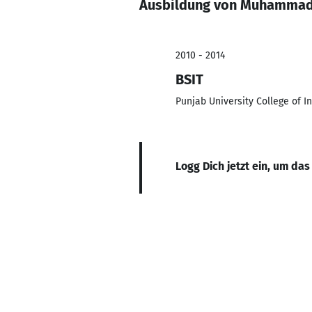
Ausbildung von Muhammad
2010 - 2014
BSIT
Punjab University College of 
Logg Dich jetzt ein, um das