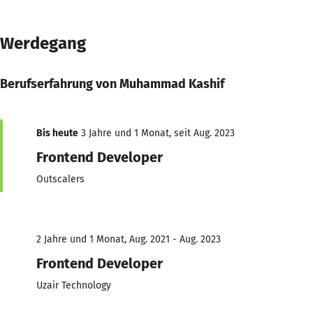
Werdegang
Berufserfahrung von Muhammad Kashif
Bis heute
3 Jahre und 1 Monat, seit Aug. 2023
Frontend Developer
Outscalers
2 Jahre und 1 Monat, Aug. 2021 - Aug. 2023
Frontend Developer
Uzair Technology