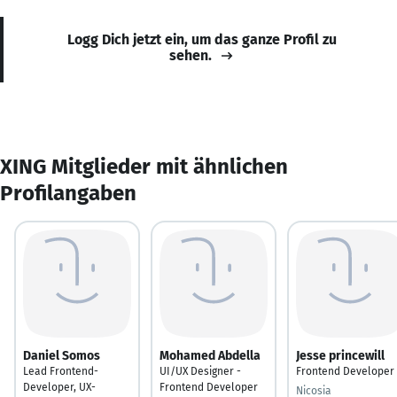
Logg Dich jetzt ein, um das ganze Profil zu
sehen.
XING Mitglieder mit ähnlichen
Profilangaben
Daniel Somos
Mohamed Abdella
Jesse princewill
Lead Frontend-
UI/UX Designer -
Frontend Developer
Developer, UX-
Frontend Developer
Nicosia