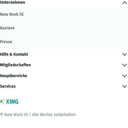
Unternehmen
New Work SE
Karriere
Presse
Hilfe & Kontakt
Mitgliedschaften
Hauptbereiche
Services
© New Work SE | Alle Rechte vorbehalten