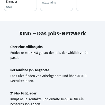
Engineer
Alexandria
Graz
XING – Das Jobs-Netzwerk
Über eine Million Jobs
Entdecke mit XING genau den Job, der wirklich zu Dir
passt.
Persönliche Job-Angebote
Lass Dich finden von Arbeitgebern und über 20.000
Recruiter·innen.
21 Mio. Mitglieder
Knüpf neue Kontakte und erhalte Impulse für ein
besseres Job-Leben.