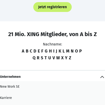
Jetzt registrieren
21 Mio. XING Mitglieder, von A bis Z
Nachname:
A
B
C
D
E
F
G
H
I
J
K
L
M
N
O
P
Q
R
S
T
U
V
W
X
Y
Z
Unternehmen
New Work SE
Karriere