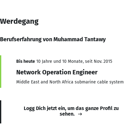
Werdegang
Berufserfahrung von Muhammad Tantawy
Bis heute
10 Jahre und 10 Monate, seit Nov. 2015
Network Operation Engineer
Middle East and North Africa submarine cable system
Logg Dich jetzt ein, um das ganze Profil zu
sehen.