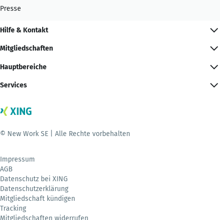
Presse
Hilfe & Kontakt
Mitgliedschaften
Hauptbereiche
Services
© New Work SE | Alle Rechte vorbehalten
Impressum
AGB
Datenschutz bei XING
Datenschutzerklärung
Mitgliedschaft kündigen
Tracking
Mitgliedschaften widerrufen