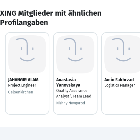
XING Mitglieder mit ähnlichen
Profilangaben
JAHANGIR ALAM
Anastasia
Amin Fakhrzad
Yanovskaya
Project Engineer
Logistics Manager
Quality Assurance
Gelsenkirchen
Analyst \ Team Lead
Nizhny Novgorod