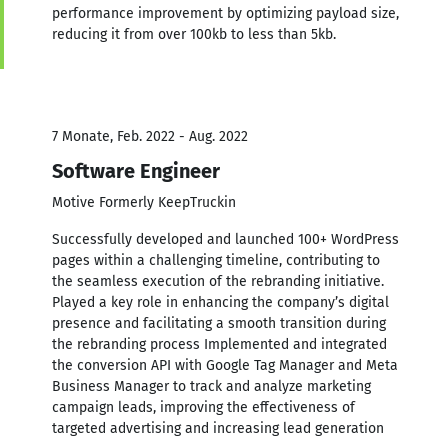
performance improvement by optimizing payload size,
reducing it from over 100kb to less than 5kb.
7 Monate, Feb. 2022 - Aug. 2022
Software Engineer
Motive Formerly KeepTruckin
Successfully developed and launched 100+ WordPress
pages within a challenging timeline, contributing to
the seamless execution of the rebranding initiative.
Played a key role in enhancing the company’s digital
presence and facilitating a smooth transition during
the rebranding process Implemented and integrated
the conversion API with Google Tag Manager and Meta
Business Manager to track and analyze marketing
campaign leads, improving the effectiveness of
targeted advertising and increasing lead generation