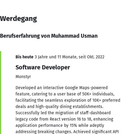
Werdegang
Berufserfahrung von Muhammad Usman
Bis heute
3 Jahre und 11 Monate, seit Okt. 2022
Software Developer
Monstyr
Developed an interactive Google Maps-powered
feature, catering to a user base of 50K+ individuals,
facilitating the seamless exploration of 10K+ preferred
deals and high-quality dining establishments.
Successfully led the migration of staff-dashboard
legacy code from React version 16 to 18, enhancing
application performance by 15% while adeptly
addressing breaking changes. Achieved significant API