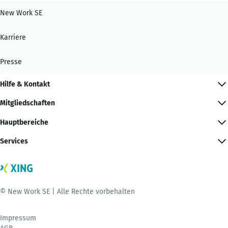
New Work SE
Karriere
Presse
Hilfe & Kontakt
Mitgliedschaften
Hauptbereiche
Services
© New Work SE | Alle Rechte vorbehalten
Impressum