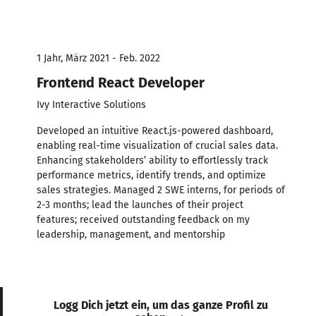
1 Jahr, März 2021 - Feb. 2022
Frontend React Developer
Ivy Interactive Solutions
Developed an intuitive React.js-powered dashboard,
enabling real-time visualization of crucial sales data.
Enhancing stakeholders’ ability to effortlessly track
performance metrics, identify trends, and optimize
sales strategies. Managed 2 SWE interns, for periods of
2-3 months; lead the launches of their project
features; received outstanding feedback on my
leadership, management, and mentorship
Logg Dich jetzt ein, um das ganze Profil zu