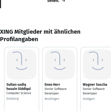
sehen.
XING Mitglieder mit ähnlichen
Profilangaben
Sultan sadiq
Enno Herr
Wagner Sascha
husain Siddiqui
Senior Software
Senior Software
Computer Science
Developer
Developer
Duisburg
Reutlingen
Stuttgart