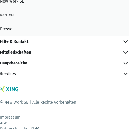
New Work SE
Karriere
Presse
Hilfe & Kontakt
Mitgliedschaften
Hauptbereiche
Services
© New Work SE | Alle Rechte vorbehalten
Impressum
AGB
Datenschutz bei XING