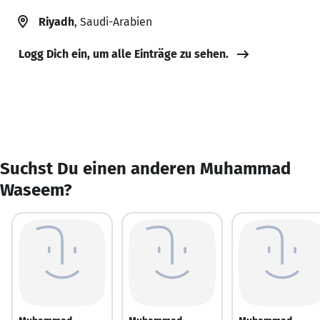
Riyadh
, Saudi-Arabien
Logg Dich ein, um alle Einträge zu sehen.
Suchst Du einen anderen Muhammad
Waseem?