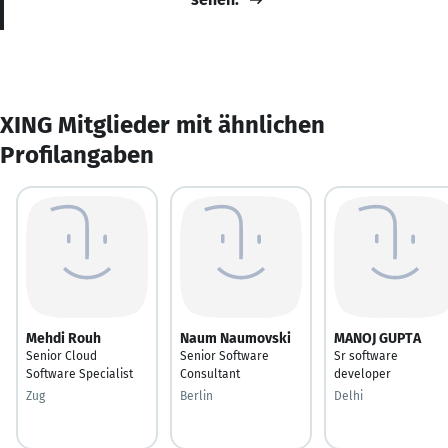
XING Mitglieder mit ähnlichen
Profilangaben
Mehdi Rouh
Naum Naumovski
MANOJ GUPTA
Senior Cloud
Senior Software
Sr software
Software Specialist
Consultant
developer
Zug
Berlin
Delhi