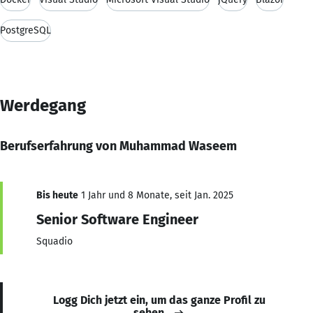
PostgreSQL
Werdegang
Berufserfahrung von Muhammad Waseem
Bis heute
1 Jahr und 8 Monate, seit Jan. 2025
Senior Software Engineer
Squadio
Logg Dich jetzt ein, um das ganze Profil zu
sehen.