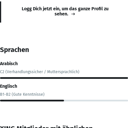
Logg Dich jetzt ein, um das ganze Profil zu
sehen.
Sprachen
Arabisch
C2 (Verhandlungssicher / Muttersprachlich)
Englisch
B1-B2 (Gute Kenntnisse)