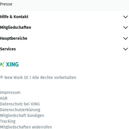
Presse
Hilfe & Kontakt
Mitgliedschaften
Hauptbereiche
Services
© New Work SE | Alle Rechte vorbehalten
Impressum
AGB
Datenschutz bei XING
Datenschutzerklärung
Mitgliedschaft kündigen
Tracking
Mitgliedschaften widerrufen