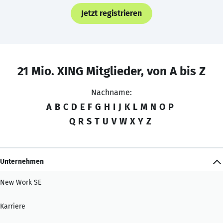
Jetzt registrieren
21 Mio. XING Mitglieder, von A bis Z
Nachname:
A
B
C
D
E
F
G
H
I
J
K
L
M
N
O
P
Q
R
S
T
U
V
W
X
Y
Z
Unternehmen
New Work SE
Karriere