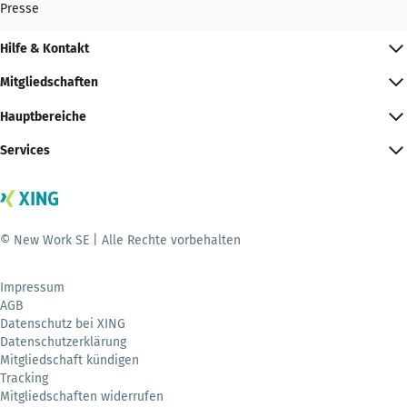
Presse
Hilfe & Kontakt
Mitgliedschaften
Hauptbereiche
Services
© New Work SE | Alle Rechte vorbehalten
Impressum
AGB
Datenschutz bei XING
Datenschutzerklärung
Mitgliedschaft kündigen
Tracking
Mitgliedschaften widerrufen