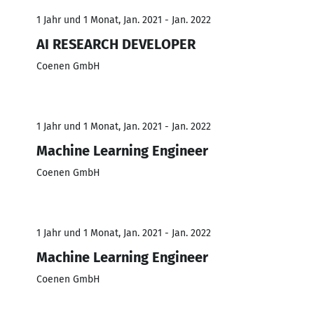
1 Jahr und 1 Monat, Jan. 2021 - Jan. 2022
AI RESEARCH DEVELOPER
Coenen GmbH
1 Jahr und 1 Monat, Jan. 2021 - Jan. 2022
Machine Learning Engineer
Coenen GmbH
1 Jahr und 1 Monat, Jan. 2021 - Jan. 2022
Machine Learning Engineer
Coenen GmbH