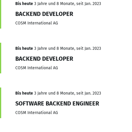
Bis heute
3 Jahre und 8 Monate, seit Jan. 2023
BACKEND DEVELOPER
COSM International AG
Bis heute
3 Jahre und 8 Monate, seit Jan. 2023
BACKEND DEVELOPER
COSM International AG
Bis heute
3 Jahre und 8 Monate, seit Jan. 2023
SOFTWARE BACKEND ENGINEER
COSM International AG