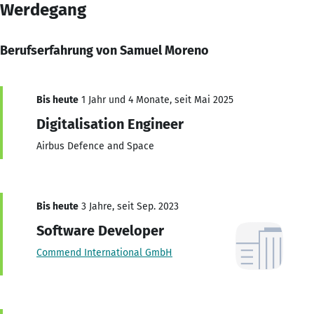
Werdegang
Berufserfahrung von Samuel Moreno
Bis heute
1 Jahr und 4 Monate, seit Mai 2025
Digitalisation Engineer
Airbus Defence and Space
Bis heute
3 Jahre, seit Sep. 2023
Software Developer
Commend International GmbH