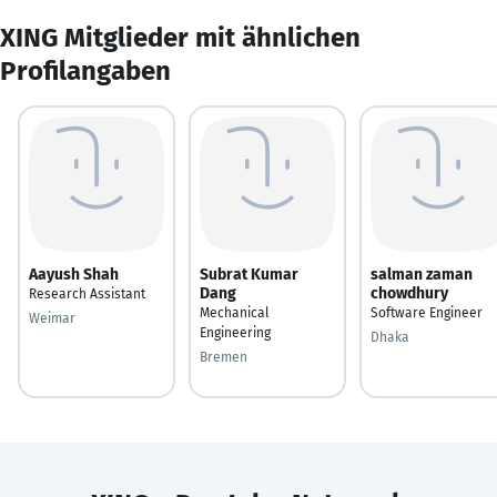
XING Mitglieder mit ähnlichen
Profilangaben
Aayush Shah
Subrat Kumar
salman zaman
Dang
chowdhury
Research Assistant
Mechanical
Software Engineer
Weimar
Engineering
Dhaka
Bremen