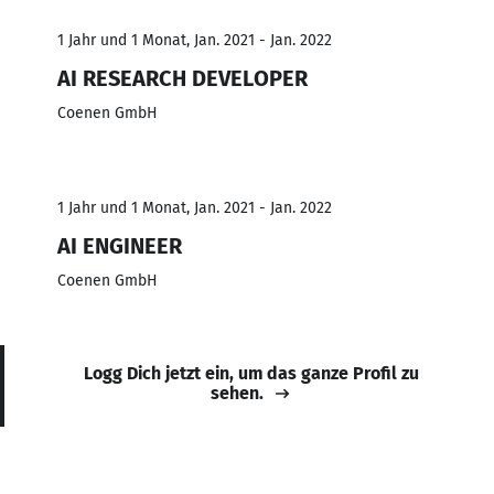
1 Jahr und 1 Monat, Jan. 2021 - Jan. 2022
AI RESEARCH DEVELOPER
Coenen GmbH
1 Jahr und 1 Monat, Jan. 2021 - Jan. 2022
AI ENGINEER
Coenen GmbH
Logg Dich jetzt ein, um das ganze Profil zu
sehen.