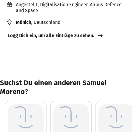
Angestellt, Digitalisation Engineer, Airbus Defence
and Space
Múnich
, Deutschland
Logg Dich ein, um alle Einträge zu sehen.
Suchst Du einen anderen Samuel
Moreno?