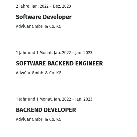
2 Jahre, Jan. 2022 - Dez. 2023
Software Developer
AdviCar GmbH & Co. KG
1 Jahr und 1 Monat, Jan. 2022 - Jan. 2023
SOFTWARE BACKEND ENGINEER
AdviCar GmbH & Co. KG
1 Jahr und 1 Monat, Jan. 2022 - Jan. 2023
BACKEND DEVELOPER
AdviCar GmbH & Co. KG