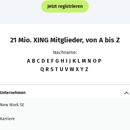
Jetzt registrieren
21 Mio. XING Mitglieder, von A bis Z
Nachname:
A
B
C
D
E
F
G
H
I
J
K
L
M
N
O
P
Q
R
S
T
U
V
W
X
Y
Z
Unternehmen
New Work SE
Karriere