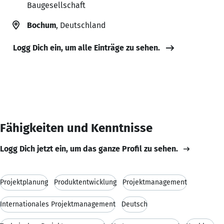
Baugesellschaft
Bochum
, Deutschland
Logg Dich ein, um alle Einträge zu sehen.
Fähigkeiten und Kenntnisse
Logg Dich jetzt ein, um das ganze Profil zu sehen.
Projektplanung
Produktentwicklung
Projektmanagement
Internationales Projektmanagement
Deutsch