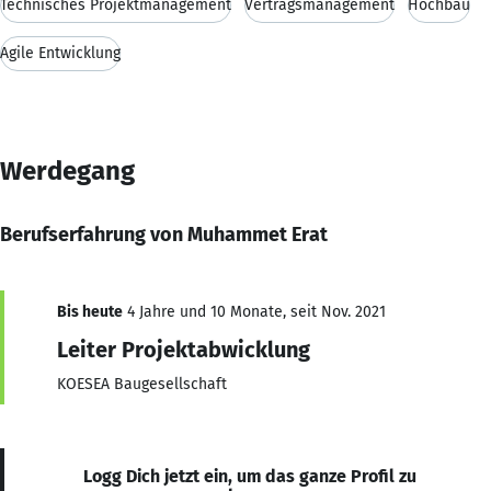
Technisches Projektmanagement
Vertragsmanagement
Hochbau
Agile Entwicklung
Werdegang
Berufserfahrung von Muhammet Erat
Bis heute
4 Jahre und 10 Monate, seit Nov. 2021
Leiter Projektabwicklung
KOESEA Baugesellschaft
Logg Dich jetzt ein, um das ganze Profil zu