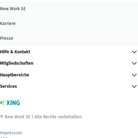
New Work SE
Karriere
Presse
Hilfe & Kontakt
Mitgliedschaften
Hauptbereiche
Services
© New Work SE | Alle Rechte vorbehalten
Impressum