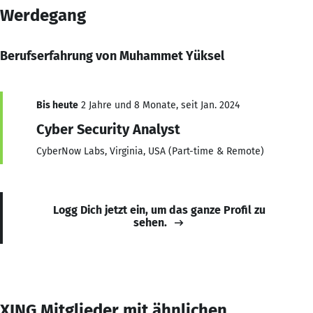
Werdegang
Berufserfahrung von Muhammet Yüksel
Bis heute
2 Jahre und 8 Monate, seit Jan. 2024
Cyber Security Analyst
CyberNow Labs, Virginia, USA (Part-time & Remote)
Logg Dich jetzt ein, um das ganze Profil zu
sehen.
XING Mitglieder mit ähnlichen