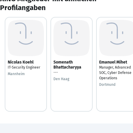
Profilangaben
Nicolas Koehl
Somenath
Emanuel Mihet
Bhattacharyya
IT-Security Engineer
Manager, Advanced
---
SOC, Cyber Defense
Mannheim
Operations
Den Haag
Dortmund