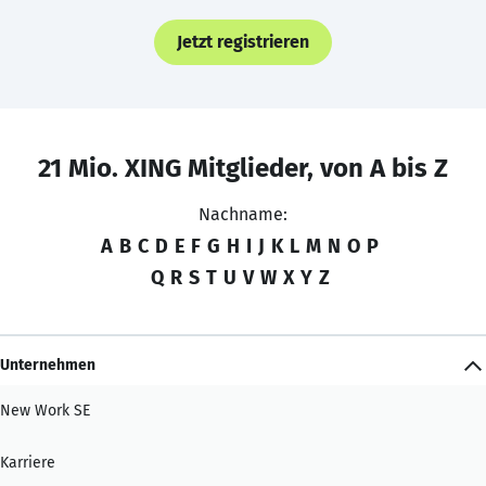
Jetzt registrieren
21 Mio. XING Mitglieder, von A bis Z
Nachname:
A
B
C
D
E
F
G
H
I
J
K
L
M
N
O
P
Q
R
S
T
U
V
W
X
Y
Z
Unternehmen
New Work SE
Karriere