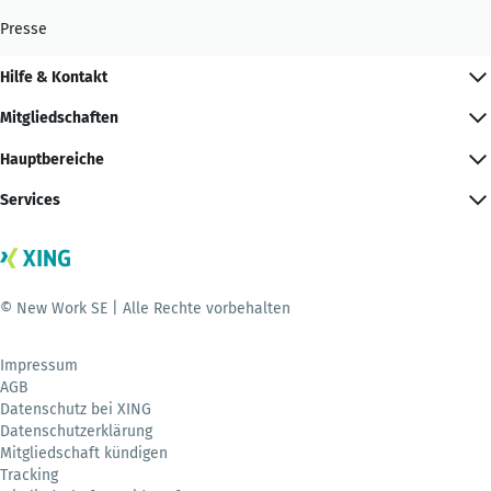
Presse
Hilfe & Kontakt
Mitgliedschaften
Hauptbereiche
Services
© New Work SE | Alle Rechte vorbehalten
Impressum
AGB
Datenschutz bei XING
Datenschutzerklärung
Mitgliedschaft kündigen
Tracking