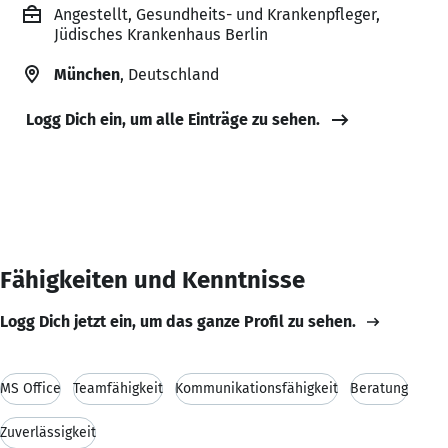
Angestellt, Gesundheits- und Krankenpfleger,
Jüdisches Krankenhaus Berlin
München
, Deutschland
Logg Dich ein, um alle Einträge zu sehen.
Fähigkeiten und Kenntnisse
Logg Dich jetzt ein, um das ganze Profil zu sehen.
MS Office
Teamfähigkeit
Kommunikationsfähigkeit
Beratung
Zuverlässigkeit