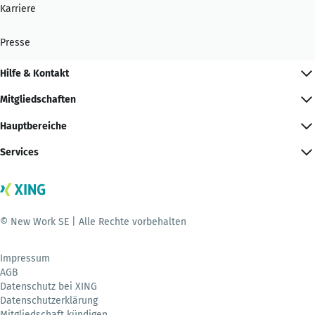
Karriere
Presse
Hilfe & Kontakt
Mitgliedschaften
Hauptbereiche
Services
© New Work SE | Alle Rechte vorbehalten
Impressum
AGB
Datenschutz bei XING
Datenschutzerklärung
Mitgliedschaft kündigen