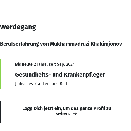
Werdegang
Berufserfahrung von Mukhammadruzi Khakimjonov
Bis heute
2 Jahre, seit Sep. 2024
Gesundheits- und Krankenpfleger
Jüdisches Krankenhaus Berlin
Logg Dich jetzt ein, um das ganze Profil zu
sehen.