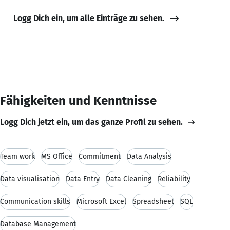
Logg Dich ein, um alle Einträge zu sehen.
Fähigkeiten und Kenntnisse
Logg Dich jetzt ein, um das ganze Profil zu sehen.
Team work
MS Office
Commitment
Data Analysis
Data visualisation
Data Entry
Data Cleaning
Reliability
Communication skills
Microsoft Excel
Spreadsheet
SQL
Database Management