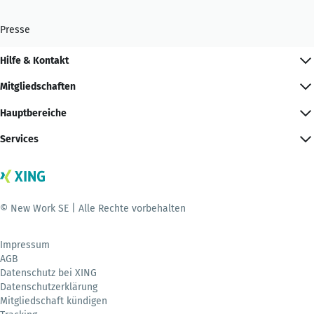
Presse
Hilfe & Kontakt
Mitgliedschaften
Hauptbereiche
Services
© New Work SE | Alle Rechte vorbehalten
Impressum
AGB
Datenschutz bei XING
Datenschutzerklärung
Mitgliedschaft kündigen