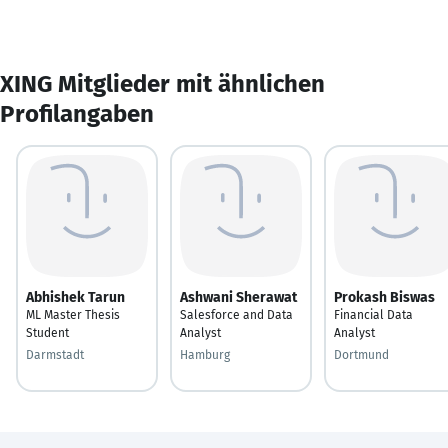
XING Mitglieder mit ähnlichen
Profilangaben
Abhishek Tarun
Ashwani Sherawat
Prokash Biswas
ML Master Thesis
Salesforce and Data
Financial Data
Student
Analyst
Analyst
Darmstadt
Hamburg
Dortmund