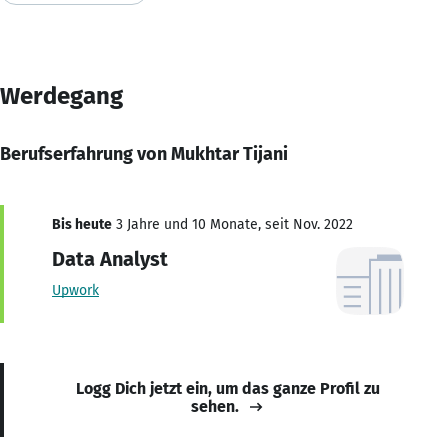
Werdegang
Berufserfahrung von Mukhtar Tijani
Bis heute
3 Jahre und 10 Monate, seit Nov. 2022
Data Analyst
Upwork
Logg Dich jetzt ein, um das ganze Profil zu
sehen.