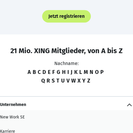
Jetzt registrieren
21 Mio. XING Mitglieder, von A bis Z
Nachname:
A
B
C
D
E
F
G
H
I
J
K
L
M
N
O
P
Q
R
S
T
U
V
W
X
Y
Z
Unternehmen
New Work SE
Karriere