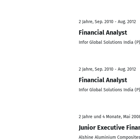
2 Jahre, Sep. 2010 - Aug. 2012
Financial Analyst
Infor Global Solutions India (P
2 Jahre, Sep. 2010 - Aug. 2012
Financial Analyst
Infor Global Solutions India (P
2 Jahre und 4 Monate, Mai 2008
Junior Executive Fina
Alshine Aluminium Composites