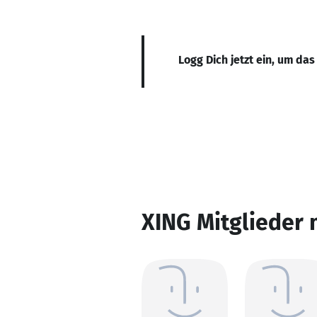
Logg Dich jetzt ein, um das
XING Mitglieder 