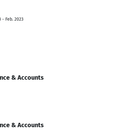
 - Feb. 2023
ance & Accounts
ance & Accounts