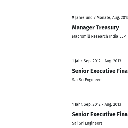
9 Jahre und 7 Monate, Aug. 2013
Manager Treasury
Macromill Research India LLP
1 Jahr, Sep. 2012 - Aug. 2013
Senior Executive Fin
Sai Sri Engineers
1 Jahr, Sep. 2012 - Aug. 2013
Senior Executive Fin
Sai Sri Engineers