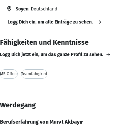
Soyen
, Deutschland
Logg Dich ein, um alle Einträge zu sehen.
Fähigkeiten und Kenntnisse
Logg Dich jetzt ein, um das ganze Profil zu sehen.
MS Office
Teamfähigkeit
Werdegang
Berufserfahrung von Murat Akbayır