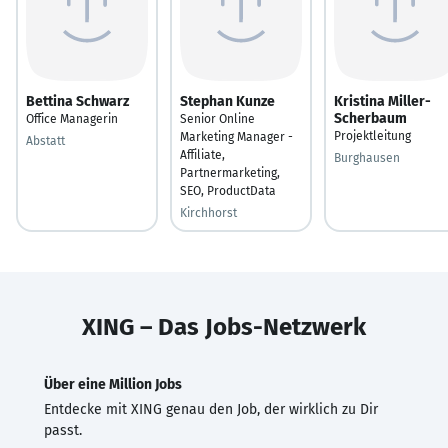
Bettina Schwarz
Stephan Kunze
Kristina Miller-
Scherbaum
Office Managerin
Senior Online
Projektleitung
Marketing Manager -
Abstatt
Affiliate,
Burghausen
Partnermarketing,
SEO, ProductData
Kirchhorst
XING – Das Jobs-Netzwerk
Über eine Million Jobs
Entdecke mit XING genau den Job, der wirklich zu Dir
passt.