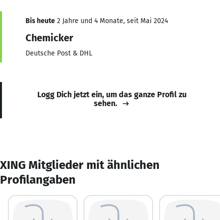
Bis heute
2 Jahre und 4 Monate, seit Mai 2024
Chemicker
Deutsche Post & DHL
Logg Dich jetzt ein, um das ganze Profil zu
sehen.
XING Mitglieder mit ähnlichen
Profilangaben