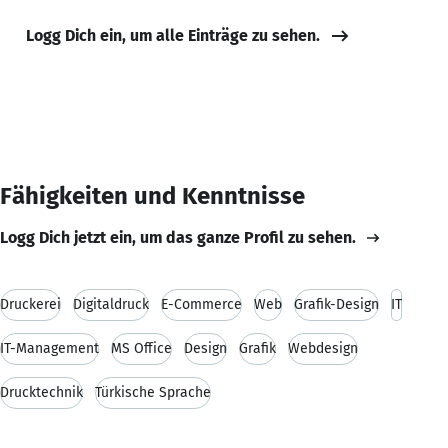
Logg Dich ein, um alle Einträge zu sehen.
Fähigkeiten und Kenntnisse
Logg Dich jetzt ein, um das ganze Profil zu sehen.
Druckerei
Digitaldruck
E-Commerce
Web
Grafik-Design
IT
IT-Management
MS Office
Design
Grafik
Webdesign
Drucktechnik
Türkische Sprache