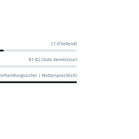
C1 (Fließend)
B1-B2 (Gute Kenntnisse)
Verhandlungssicher / Muttersprachlich)