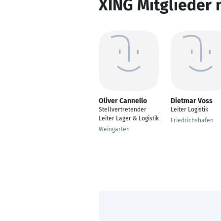
XING Mitglieder 
Oliver Cannello
Dietmar Voss
Stellvertretender
Leiter Logistik
Leiter Lager & Logistik
Friedrichshafen
Weingarten