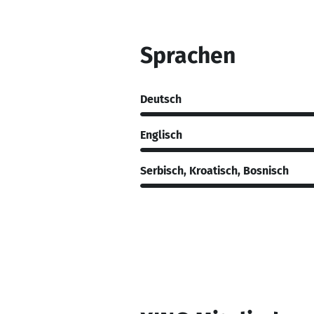
Sprachen
Deutsch
Englisch
Serbisch, Kroatisch, Bosnisch