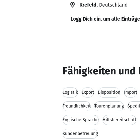
Krefeld
, Deutschland
Logg Dich ein, um alle Einträg
Fähigkeiten und 
Logistik
Export
Disposition
Import
Freundlichkeit
Tourenplanung
Spedi
Englische Sprache
Hilfsbereitschaft
Kundenbetreuung