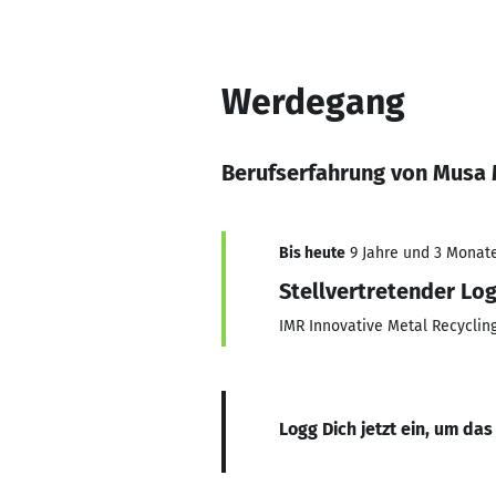
Werdegang
Berufserfahrung von Musa
Bis heute
9 Jahre und 3 Monate,
Stellvertretender Log
IMR Innovative Metal Recycli
Logg Dich jetzt ein, um das