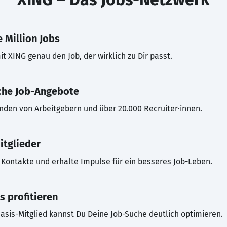
 Million Jobs
t XING genau den Job, der wirklich zu Dir passt.
che Job-Angebote
inden von Arbeitgebern und über 20.000 Recruiter·innen.
itglieder
Kontakte und erhalte Impulse für ein besseres Job-Leben.
s profitieren
asis-Mitglied kannst Du Deine Job-Suche deutlich optimieren.