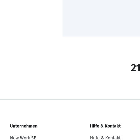
21
Unternehmen
Hilfe & Kontakt
New Work SE
Hilfe & Kontakt