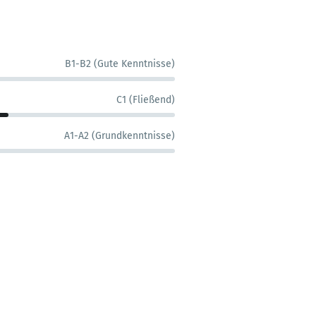
B1-B2 (Gute Kenntnisse)
C1 (Fließend)
A1-A2 (Grundkenntnisse)