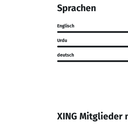
Sprachen
Englisch
Urdu
deutsch
XING Mitglieder 