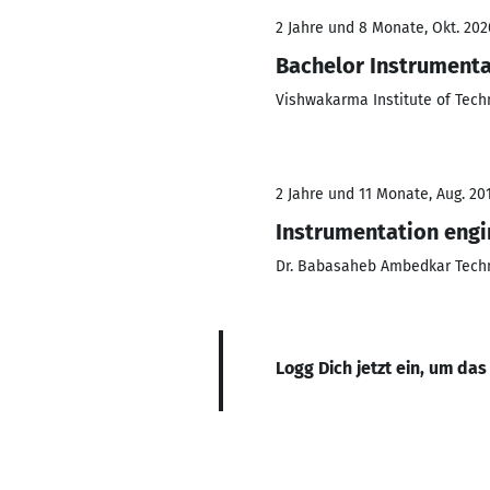
2 Jahre und 8 Monate, Okt. 202
Bachelor Instrumenta
Vishwakarma Institute of Tech
2 Jahre und 11 Monate, Aug. 201
Instrumentation engi
Dr. Babasaheb Ambedkar Techn
Logg Dich jetzt ein, um das