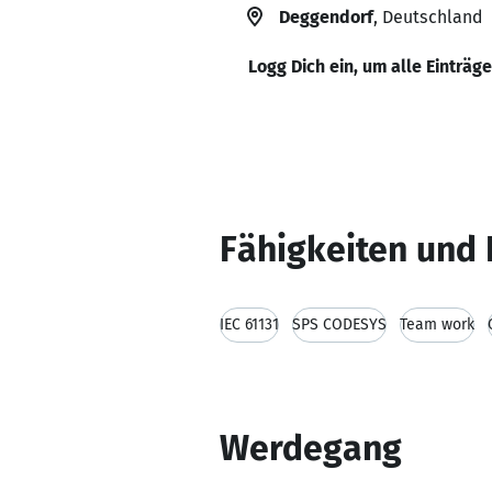
Deggendorf
, Deutschland
Logg Dich ein, um alle Einträg
Fähigkeiten und 
IEC 61131
SPS CODESYS
Team work
Werdegang