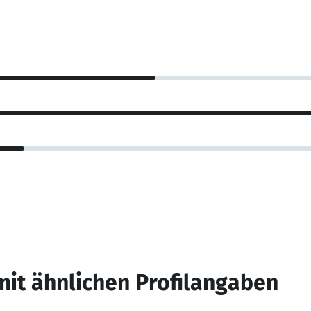
mit ähnlichen Profilangaben