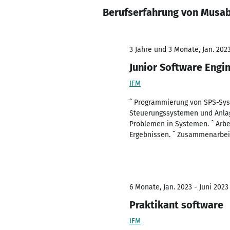
Berufserfahrung von Musa
3 Jahre und 3 Monate, Jan. 202
Junior Software Engi
IFM
ˆ Programmierung von SPS-Sys
Steuerungssystemen und Anlag
Problemen in Systemen. ˆ Arbe
Ergebnissen. ˆ Zusammenarbei
6 Monate, Jan. 2023 - Juni 2023
Praktikant software
IFM