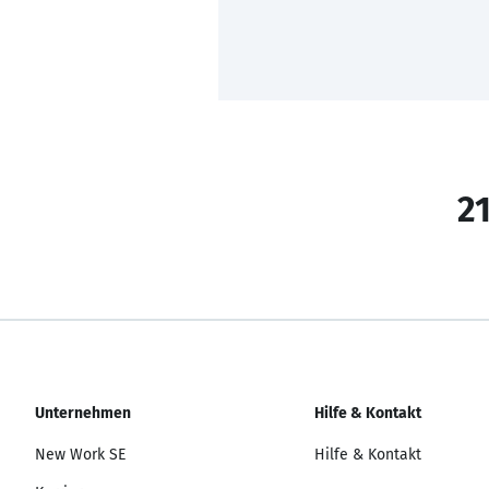
21
Unternehmen
Hilfe & Kontakt
New Work SE
Hilfe & Kontakt