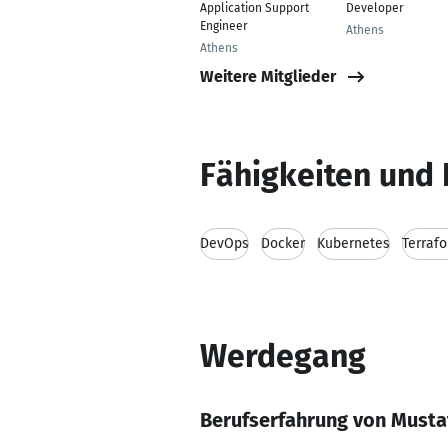
Application Support
Developer
Engineer
Athens
Athens
Weitere Mitglieder
Fähigkeiten und 
DevOps
Docker
Kubernetes
Terraf
Werdegang
Berufserfahrung von Mustaf