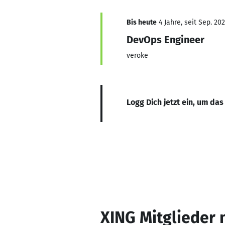
Bis heute
4 Jahre, seit Sep. 20
DevOps Engineer
veroke
Logg Dich jetzt ein, um das
XING Mitglieder 