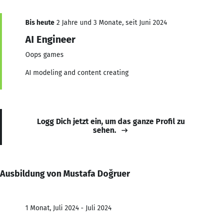
Bis heute
2 Jahre und 3 Monate, seit Juni 2024
AI Engineer
Oops games
AI modeling and content creating
Logg Dich jetzt ein, um das ganze Profil zu
sehen.
Ausbildung von Mustafa Doğruer
1 Monat, Juli 2024 - Juli 2024