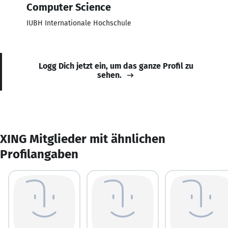
Computer Science
IUBH Internationale Hochschule
Logg Dich jetzt ein, um das ganze Profil zu
sehen.
XING Mitglieder mit ähnlichen
Profilangaben