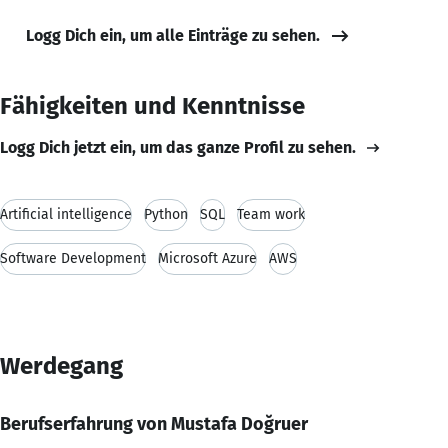
Logg Dich ein, um alle Einträge zu sehen.
Fähigkeiten und Kenntnisse
Logg Dich jetzt ein, um das ganze Profil zu sehen.
Artificial intelligence
Python
SQL
Team work
Software Development
Microsoft Azure
AWS
Werdegang
Berufserfahrung von Mustafa Doğruer