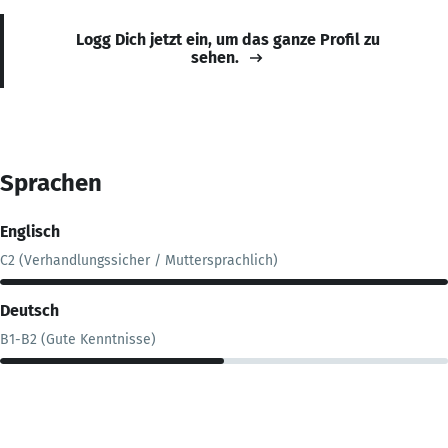
Logg Dich jetzt ein, um das ganze Profil zu
sehen.
Sprachen
Englisch
C2 (Verhandlungssicher / Muttersprachlich)
Deutsch
B1-B2 (Gute Kenntnisse)