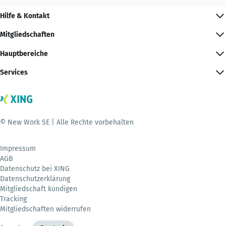
Hilfe & Kontakt
Mitgliedschaften
Hauptbereiche
Services
© New Work SE | Alle Rechte vorbehalten
Impressum
AGB
Datenschutz bei XING
Datenschutzerklärung
Mitgliedschaft kündigen
Tracking
Mitgliedschaften widerrufen