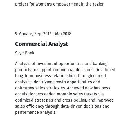
project for women's empowerment in the region
9 Monate, Sep. 2017 - Mai 2018
Commercial Analyst
Skye Bank
Analysis of investment opportunities and banking
products to support commercial decisions. Developed
long-term business relationships through market
analysis, identifying growth opportunities and
optimizing sales strategies. Achieved new business
acquisition, exceeded monthly sales targets via
optimized strategies and cross-selling, and improved
sales efficiency through data-driven decisions and
performance analysis.