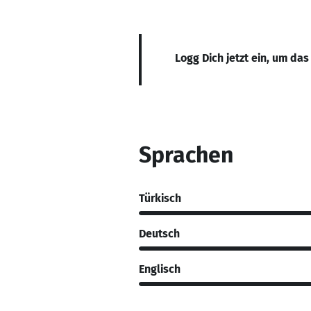
Logg Dich jetzt ein, um das
Sprachen
Türkisch
Deutsch
Englisch