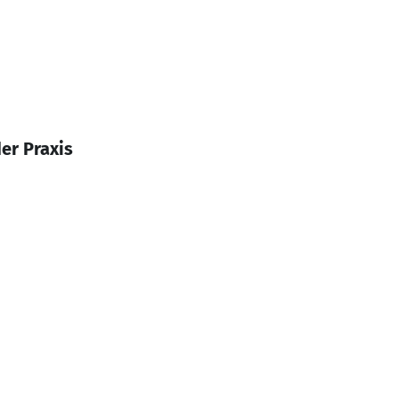
er Praxis