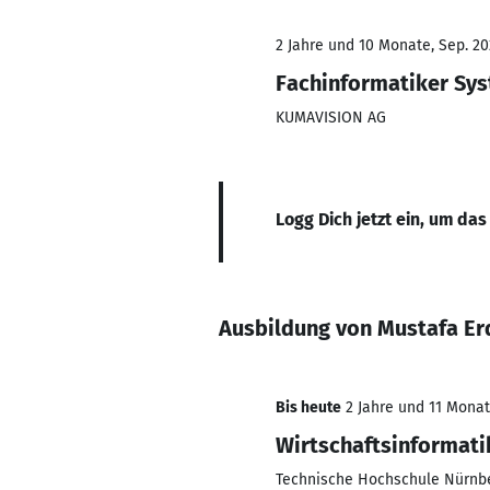
2 Jahre und 10 Monate, Sep. 20
Fachinformatiker Sys
KUMAVISION AG
Logg Dich jetzt ein, um das
Ausbildung von Mustafa E
Bis heute
2 Jahre und 11 Monate
Wirtschaftsinformati
Technische Hochschule Nürnb