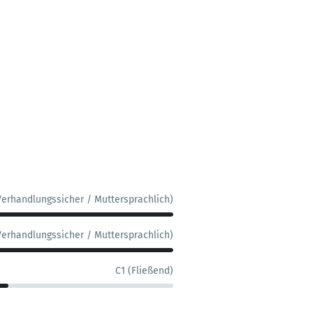
Verhandlungssicher / Muttersprachlich)
Verhandlungssicher / Muttersprachlich)
C1 (Fließend)