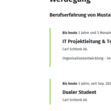
Berufserfahrung von Musta
Bis heute
2 Jahre und 3 Monate,
IT Projektleitung & 
Carl Schlenk AG
Organisationsentwicklung - i
Bis heute
3 Jahre, seit Sep. 20
Dualer Student
Carl Schlenk AG