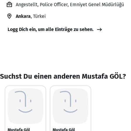
Angestellt, Police Officer, Emniyet Genel Müdürlüğü
Ankara
, Türkei
Logg Dich ein, um alle Einträge zu sehen.
Suchst Du einen anderen Mustafa GÖL?
Mustafa Göl
Mustafa Göl