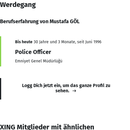
Werdegang
Berufserfahrung von Mustafa GÖL
Bis heute
30 Jahre und 3 Monate, seit Juni 1996
Police Officer
Emniyet Genel Müdürlüğü
Logg Dich jetzt ein, um das ganze Profil zu
sehen.
XING Mitglieder mit ähnlichen