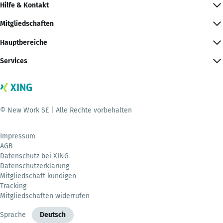
Hilfe & Kontakt
Mitgliedschaften
Hauptbereiche
Services
© New Work SE | Alle Rechte vorbehalten
Impressum
AGB
Datenschutz bei XING
Datenschutzerklärung
Mitgliedschaft kündigen
Tracking
Mitgliedschaften widerrufen
Sprache
Deutsch