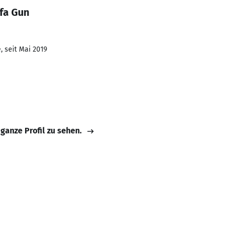
fa Gun
, seit Mai 2019
 ganze Profil zu sehen.