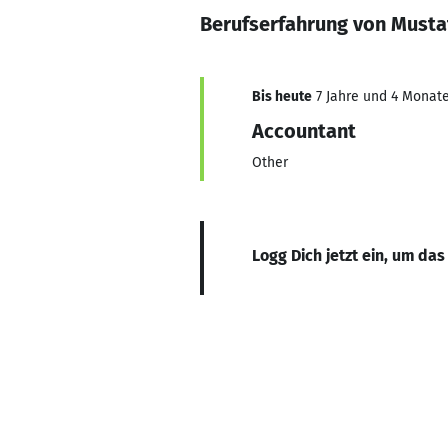
Berufserfahrung von Musta
Bis heute
7 Jahre und 4 Monate
Accountant
Other
Logg Dich jetzt ein, um das