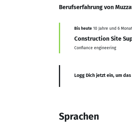
Berufserfahrung von Muzza
Bis heute
10 Jahre und 6 Monat
Construction Site Su
Confiance engineering
Logg Dich jetzt ein, um das
Sprachen