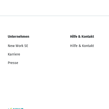
Unternehmen
Hilfe & Kontakt
New Work SE
Hilfe & Kontakt
Karriere
Presse