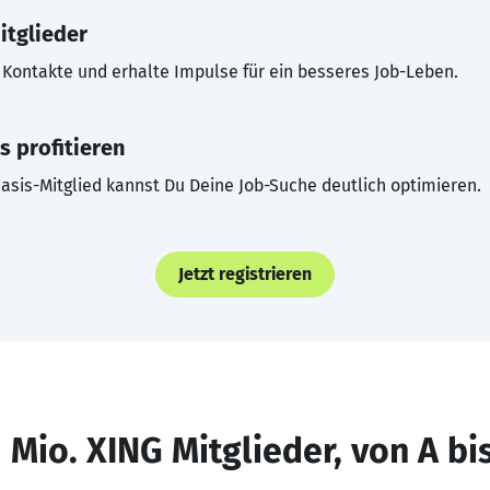
itglieder
Kontakte und erhalte Impulse für ein besseres Job-Leben.
s profitieren
asis-Mitglied kannst Du Deine Job-Suche deutlich optimieren.
Jetzt registrieren
 Mio. XING Mitglieder, von A bi