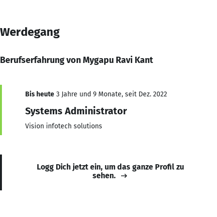
Werdegang
Berufserfahrung von Mygapu Ravi Kant
Bis heute
3 Jahre und 9 Monate, seit Dez. 2022
Systems Administrator
Vision infotech solutions
Logg Dich jetzt ein, um das ganze Profil zu
sehen.