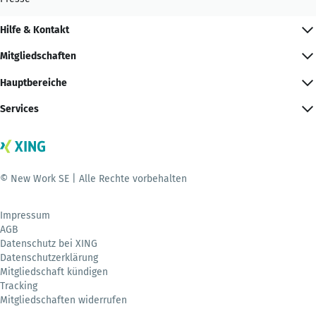
Hilfe & Kontakt
Mitgliedschaften
Hauptbereiche
Services
© New Work SE | Alle Rechte vorbehalten
Impressum
AGB
Datenschutz bei XING
Datenschutzerklärung
Mitgliedschaft kündigen
Tracking
Mitgliedschaften widerrufen