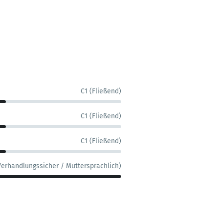
C1 (Fließend)
C1 (Fließend)
C1 (Fließend)
Verhandlungssicher / Muttersprachlich)