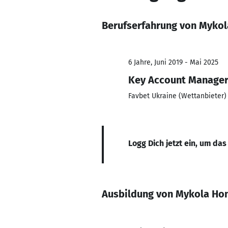
Berufserfahrung von Myko
6 Jahre, Juni 2019 - Mai 2025
Key Account Manage
Favbet Ukraine (Wettanbieter)
Logg Dich jetzt ein, um das
Ausbildung von Mykola Ho