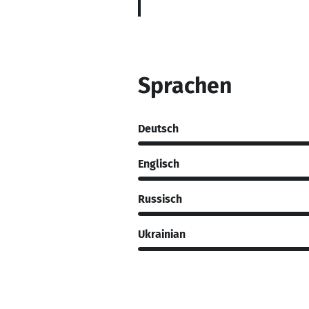
Sprachen
Deutsch
Englisch
Russisch
Ukrainian