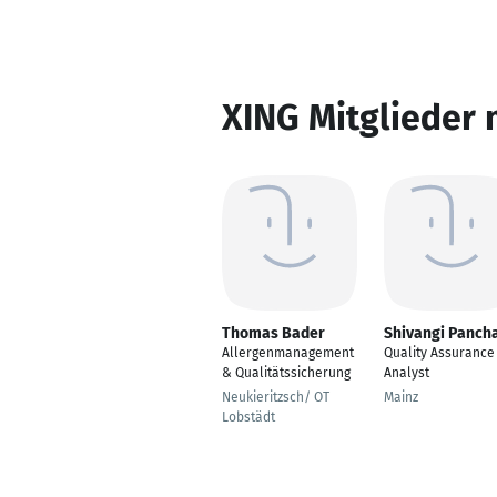
XING Mitglieder 
Thomas Bader
Shivangi Panch
Allergenmanagement
Quality Assurance
& Qualitätssicherung
Analyst
Neukieritzsch/ OT
Mainz
Lobstädt