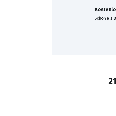
Kostenlo
Schon als B
21