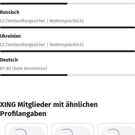
Russisch
C2 (Verhandlungssicher / Muttersprachlich)
Ukrainian
C2 (Verhandlungssicher / Muttersprachlich)
Deutsch
B1-B2 (Gute Kenntnisse)
XING Mitglieder mit ähnlichen
Profilangaben