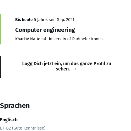
Bis heute
5 Jahre, seit Sep. 2021
Computer engineering
Kharkiv National University of Radioelectronics
Logg Dich jetzt ein, um das ganze Profil zu
sehen.
Sprachen
Englisch
B1-B2 (Gute Kenntnisse)