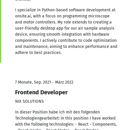
I specialize in Python-based software development at
onsite.ai, with a focus on programming microscope
and motor controllers. My role extends to creating a
user-friendly desktop app for our air sample analysis
device, ensuring smooth integration with hardware
components. I actively contribute to code optimization
and maintenance, aiming to enhance performance and
adhere to best practices.
7 Monate, Sep. 2021 - März 2022
Frontend Developer
NIX SOLUTIONS
In dieser Position habe ich mit den folgenden
Technologiengearbeitet: In this position I have worked
with the following technologies: - React - Components,