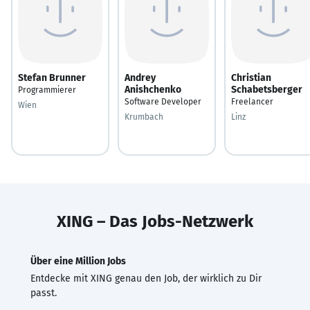
Stefan Brunner
Andrey
Christian
Anishchenko
Schabetsberger
Programmierer
Software Developer
Freelancer
Wien
Krumbach
Linz
XING – Das Jobs-Netzwerk
Über eine Million Jobs
Entdecke mit XING genau den Job, der wirklich zu Dir
passt.