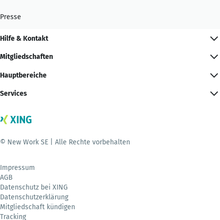
Presse
Hilfe & Kontakt
Mitgliedschaften
Hauptbereiche
Services
© New Work SE | Alle Rechte vorbehalten
Impressum
AGB
Datenschutz bei XING
Datenschutzerklärung
Mitgliedschaft kündigen
Tracking