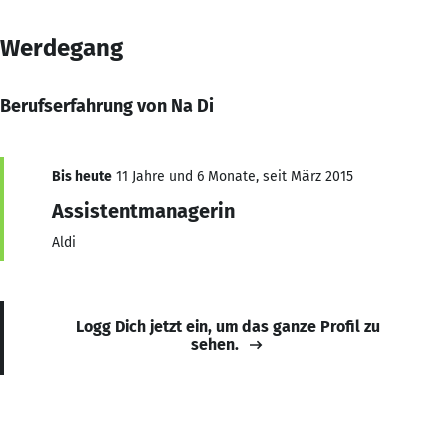
Werdegang
Berufserfahrung von Na Di
Bis heute
11 Jahre und 6 Monate, seit März 2015
Assistentmanagerin
Aldi
Logg Dich jetzt ein, um das ganze Profil zu
sehen.