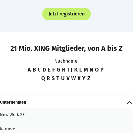
Jetzt registrieren
21 Mio. XING Mitglieder, von A bis Z
Nachname:
A
B
C
D
E
F
G
H
I
J
K
L
M
N
O
P
Q
R
S
T
U
V
W
X
Y
Z
Unternehmen
New Work SE
Karriere