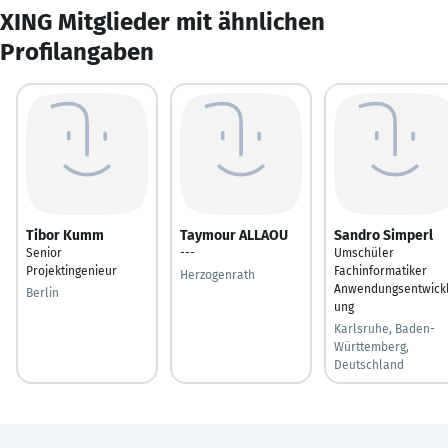
XING Mitglieder mit ähnlichen
Profilangaben
Tibor Kumm
Taymour ALLAOU
Sandro Simperl
Senior
---
Umschüler
Projektingenieur
Fachinformatiker
Herzogenrath
Anwendungsentwick
Berlin
ung
Karlsruhe, Baden-
Württemberg,
Deutschland