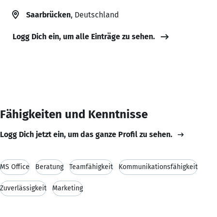
Saarbrücken
, Deutschland
Logg Dich ein, um alle Einträge zu sehen.
Fähigkeiten und Kenntnisse
Logg Dich jetzt ein, um das ganze Profil zu sehen.
MS Office
Beratung
Teamfähigkeit
Kommunikationsfähigkeit
Zuverlässigkeit
Marketing