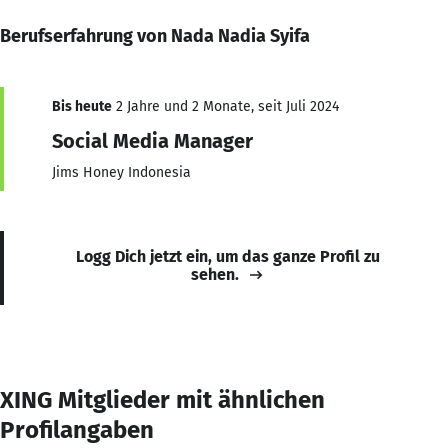
Berufserfahrung von Nada Nadia Syifa
Bis heute
2 Jahre und 2 Monate, seit Juli 2024
Social Media Manager
Jims Honey Indonesia
Logg Dich jetzt ein, um das ganze Profil zu
sehen.
XING Mitglieder mit ähnlichen
Profilangaben