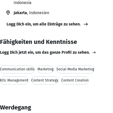
Indonesia
Jakarta
, Indonesien
Logg Dich ein, um alle Einträge zu sehen.
Fähigkeiten und Kenntnisse
Logg Dich jetzt ein, um das ganze Profil zu sehen.
Communication skills
Marketing
Social Media Marketing
KOL Management
Content Strategy
Content Creation
Werdegang