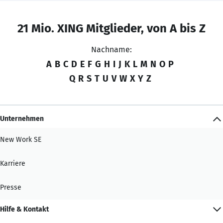
21 Mio. XING Mitglieder, von A bis Z
Nachname:
A
B
C
D
E
F
G
H
I
J
K
L
M
N
O
P
Q
R
S
T
U
V
W
X
Y
Z
Unternehmen
New Work SE
Karriere
Presse
Hilfe & Kontakt