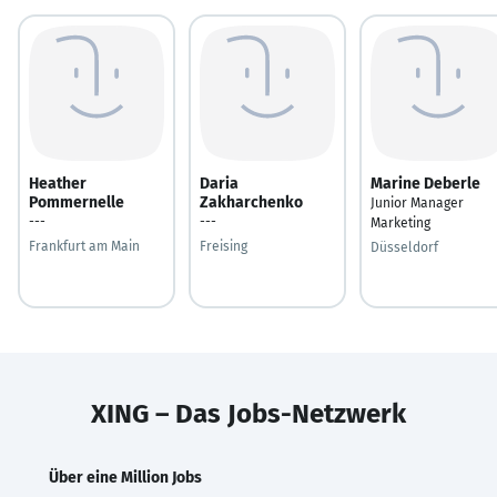
Heather
Daria
Marine Deberle
Pommernelle
Zakharchenko
Junior Manager
---
---
Marketing
Frankfurt am Main
Freising
Düsseldorf
XING – Das Jobs-Netzwerk
Über eine Million Jobs