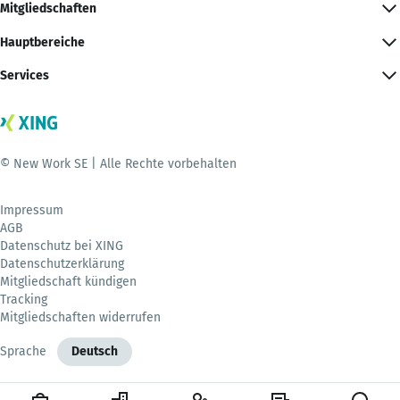
Mitgliedschaften
Hauptbereiche
Services
© New Work SE | Alle Rechte vorbehalten
Impressum
AGB
Datenschutz bei XING
Datenschutzerklärung
Mitgliedschaft kündigen
Tracking
Mitgliedschaften widerrufen
Sprache
Deutsch