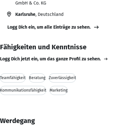
GmbH & Co. KG
Karlsruhe
, Deutschland
Logg Dich ein, um alle Einträge zu sehen.
Fähigkeiten und Kenntnisse
Logg Dich jetzt ein, um das ganze Profil zu sehen.
Teamfähigkeit
Beratung
Zuverlässigkeit
Kommunikationsfähigkeit
Marketing
Werdegang