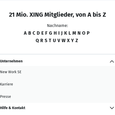
21 Mio. XING Mitglieder, von A bis Z
Nachname:
A
B
C
D
E
F
G
H
I
J
K
L
M
N
O
P
Q
R
S
T
U
V
W
X
Y
Z
Unternehmen
New Work SE
Karriere
Presse
Hilfe & Kontakt