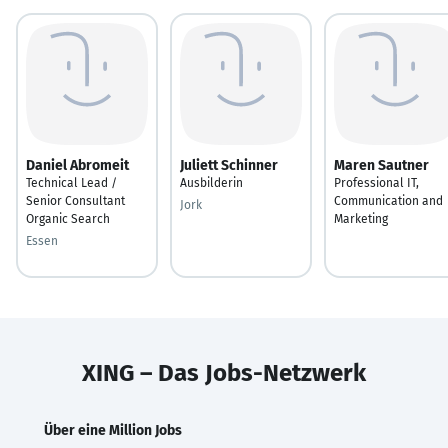
Daniel Abromeit
Juliett Schinner
Maren Sautner
Technical Lead /
Ausbilderin
Professional IT,
Senior Consultant
Communication and
Jork
Organic Search
Marketing
Essen
XING – Das Jobs-Netzwerk
Über eine Million Jobs