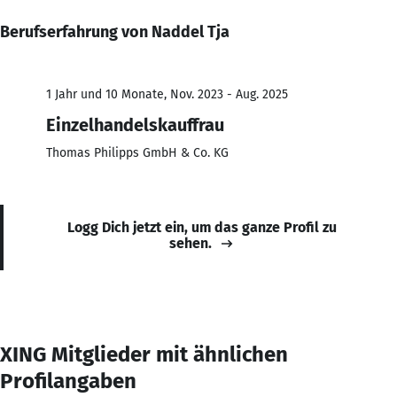
Berufserfahrung von Naddel Tja
1 Jahr und 10 Monate, Nov. 2023 - Aug. 2025
Einzelhandelskauffrau
Thomas Philipps GmbH & Co. KG
Logg Dich jetzt ein, um das ganze Profil zu
sehen.
XING Mitglieder mit ähnlichen
Profilangaben