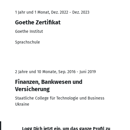
1 Jahr und 1 Monat, Dez. 2022 - Dez. 2023
Goethe Zertifikat
Goethe Institut
Sprachschule
2 Jahre und 10 Monate, Sep. 2016 - Juni 2019
Finanzen, Bankwesen und
Versicherung
Staatliche College für Technologie und Business
Ukraine
Logg Dich jetzt ein, um das ganze Profil zu