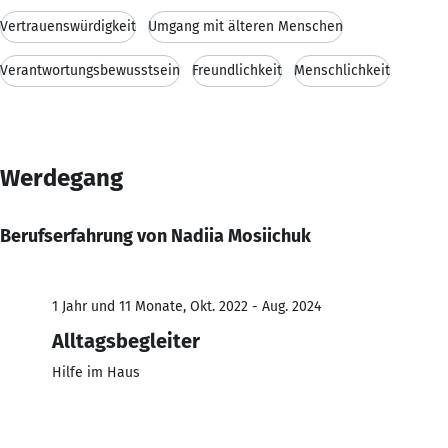
Vertrauenswürdigkeit
Umgang mit älteren Menschen
Verantwortungsbewusstsein
Freundlichkeit
Menschlichkeit
Werdegang
Berufserfahrung von Nadiia Mosiichuk
1 Jahr und 11 Monate, Okt. 2022 - Aug. 2024
Alltagsbegleiter
Hilfe im Haus