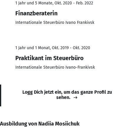
1 Jahr und 5 Monate, Okt. 2020 - Feb. 2022
Finanzberaterin
Internationale Steuerbüro Ivano Frankivsk
1 Jahr und 1 Monat, Okt. 2019 - Okt. 2020
Praktikant im Steuerbüro
Internationale Steuerbüro Ivano-Frankivsk
Logg Dich jetzt ein, um das ganze Profil zu
sehen.
Ausbildung von Nadiia Mosiichuk