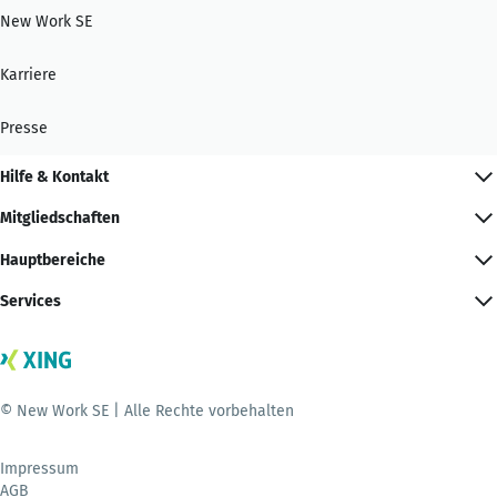
New Work SE
Karriere
Presse
Hilfe & Kontakt
Mitgliedschaften
Hauptbereiche
Services
© New Work SE | Alle Rechte vorbehalten
Impressum
AGB