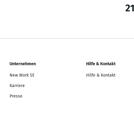
21
Unternehmen
Hilfe & Kontakt
New Work SE
Hilfe & Kontakt
Karriere
Presse