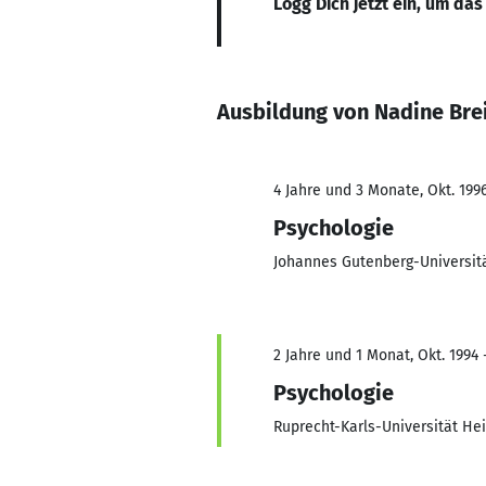
Logg Dich jetzt ein, um das
Ausbildung von Nadine Br
4 Jahre und 3 Monate, Okt. 199
Psychologie
Johannes Gutenberg-Universit
2 Jahre und 1 Monat, Okt. 1994 
Psychologie
Ruprecht-Karls-Universität He