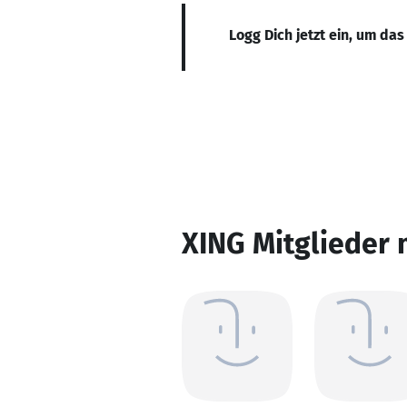
Logg Dich jetzt ein, um das
XING Mitglieder 