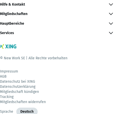
Hilfe & Kontakt
Mitgliedschaften
Hauptbereiche
Services
© New Work SE | Alle Rechte vorbehalten
Impressum
AGB
Datenschutz bei XING
Datenschutzerklärung
Mitgliedschaft kündigen
Tracking
Mitgliedschaften widerrufen
Sprache
Deutsch