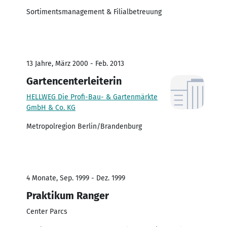
Sortimentsmanagement & Filialbetreuung
13 Jahre, März 2000 - Feb. 2013
Gartencenterleiterin
HELLWEG Die Profi-Bau- & Gartenmärkte
GmbH & Co. KG
Metropolregion Berlin/Brandenburg
4 Monate, Sep. 1999 - Dez. 1999
Praktikum Ranger
Center Parcs