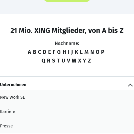
21 Mio. XING Mitglieder, von A bis Z
Nachname:
A
B
C
D
E
F
G
H
I
J
K
L
M
N
O
P
Q
R
S
T
U
V
W
X
Y
Z
Unternehmen
New Work SE
Karriere
Presse