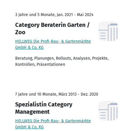
3 Jahre und 5 Monate, Jan. 2021 - Mai 2024
Category Beraterin Garten /
Zoo
HELLWEG Die Profi-Bau- & Gartenmärkte
GmbH & Co. KG
Beratung, Planungen, Rollouts, Analysen, Projekte,
Kontrollen, Präsentationen
7 Jahre und 10 Monate, März 2013 - Dez. 2020
Spezialistin Category
Management
HELLWEG Die Profi-Bau- & Gartenmärkte
GmbH & Co. KG