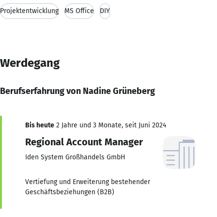
Projektentwicklung
MS Office
DIY
Werdegang
Berufserfahrung von Nadine Grüneberg
Bis heute
2 Jahre und 3 Monate, seit Juni 2024
Regional Account Manager
Iden System Großhandels GmbH
Vertiefung und Erweiterung bestehender
Geschäftsbeziehungen (B2B)