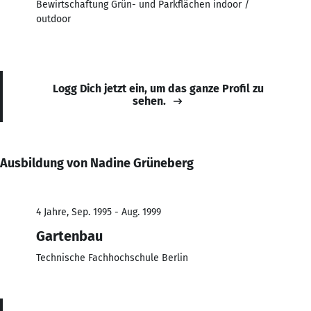
Bewirtschaftung Grün- und Parkflächen indoor /
outdoor
Logg Dich jetzt ein, um das ganze Profil zu
sehen.
Ausbildung von Nadine Grüneberg
4 Jahre, Sep. 1995 - Aug. 1999
Gartenbau
Technische Fachhochschule Berlin