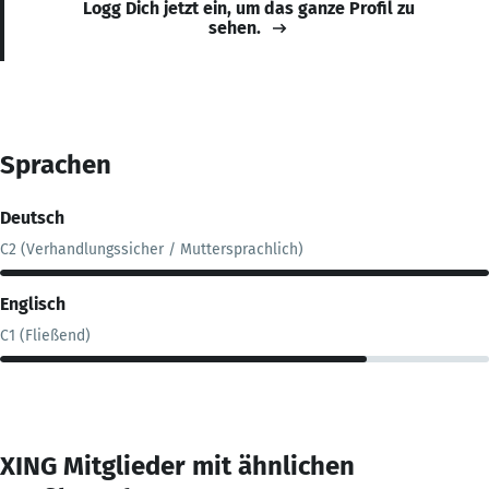
Logg Dich jetzt ein, um das ganze Profil zu
sehen.
Sprachen
Deutsch
C2 (Verhandlungssicher / Muttersprachlich)
Englisch
C1 (Fließend)
XING Mitglieder mit ähnlichen