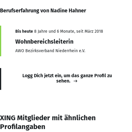
Berufserfahrung von Nadine Hahner
Bis heute
8 Jahre und 6 Monate, seit März 2018
Wohnbereichsleiterin
AWO Bezirksverband Niederrhein e.V.
Logg Dich jetzt ein, um das ganze Profil zu
sehen.
XING Mitglieder mit ähnlichen
Profilangaben