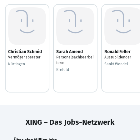
Christian Schmid
Sarah Amend
Ronald Feller
Vermögensberater
Personalsachbearbei
Auszubildender
terin
Nürtingen
Sankt Wendel
Krefeld
XING – Das Jobs-Netzwerk