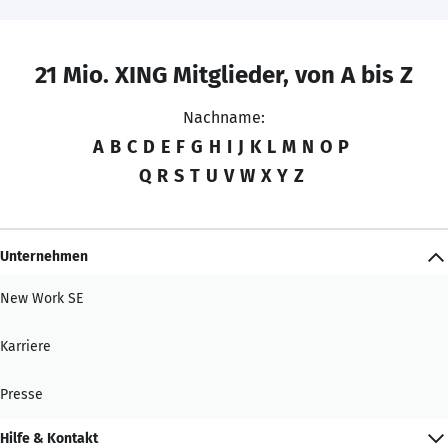
21 Mio. XING Mitglieder, von A bis Z
Nachname:
A
B
C
D
E
F
G
H
I
J
K
L
M
N
O
P
Q
R
S
T
U
V
W
X
Y
Z
Unternehmen
New Work SE
Karriere
Presse
Hilfe & Kontakt