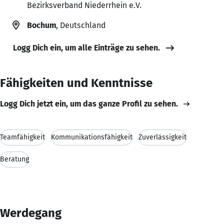
Bezirksverband Niederrhein e.V.
Bochum
, Deutschland
Logg Dich ein, um alle Einträge zu sehen.
Fähigkeiten und Kenntnisse
Logg Dich jetzt ein, um das ganze Profil zu sehen.
Teamfähigkeit
Kommunikationsfähigkeit
Zuverlässigkeit
Beratung
Werdegang