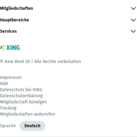
Mitgliedschaften
Hauptbereiche
Services
© New Work SE | Alle Rechte vorbehalten
Impressum
AGB
Datenschutz bei XING
Datenschutzerklärung
Mitgliedschaft kündigen
Tracking
Mitgliedschaften widerrufen
Sprache
Deutsch