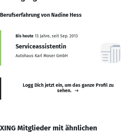
Berufserfahrung von Nadine Hess
Bis heute
13 Jahre, seit Sep. 2013
Serviceassistentin
Autohaus Karl Moser GmbH
Logg Dich jetzt ein, um das ganze Profil zu
sehen.
XING Mitglieder mit ähnlichen