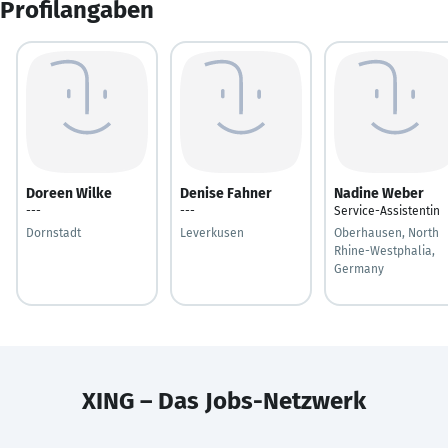
Profilangaben
Doreen Wilke
Denise Fahner
Nadine Weber
---
---
Service-Assistentin
Dornstadt
Leverkusen
Oberhausen, North
Rhine-Westphalia,
Germany
XING – Das Jobs-Netzwerk