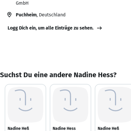
GmbH
Puchheim
, Deutschland
Logg Dich ein, um alle Einträge zu sehen.
Suchst Du eine andere Nadine Hess?
Nadine Heß
Nadine Hess
Nadine Heß