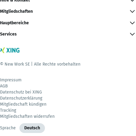
Hilfe & Kontakt
Mitgliedschaften
Hauptbereiche
Services
© New Work SE | Alle Rechte vorbehalten
Impressum
AGB
Datenschutz bei XING
Datenschutzerklärung
Mitgliedschaft kündigen
Tracking
Mitgliedschaften widerrufen
Sprache
Deutsch