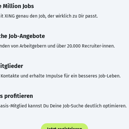
 Million Jobs
t XING genau den Job, der wirklich zu Dir passt.
che Job-Angebote
inden von Arbeitgebern und über 20.000 Recruiter·innen.
itglieder
Kontakte und erhalte Impulse für ein besseres Job-Leben.
s profitieren
asis-Mitglied kannst Du Deine Job-Suche deutlich optimieren.