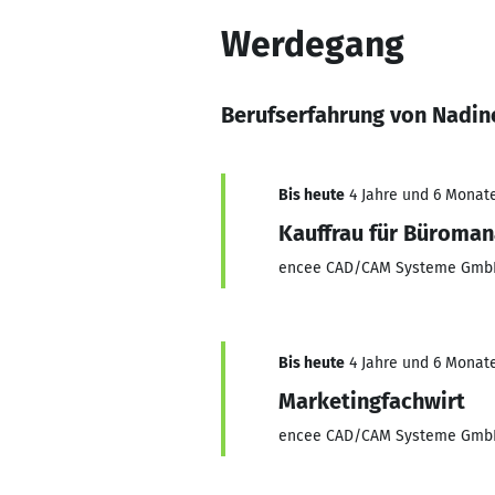
Werdegang
Berufserfahrung von Nadi
Bis heute
4 Jahre und 6 Monate
Kauffrau für Büroma
encee CAD/CAM Systeme Gm
Bis heute
4 Jahre und 6 Monate
Marketingfachwirt
encee CAD/CAM Systeme Gm