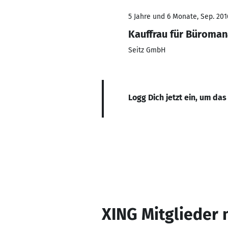
5 Jahre und 6 Monate, Sep. 201
Kauffrau für Büroma
Seitz GmbH
Logg Dich jetzt ein, um das
XING Mitglieder 