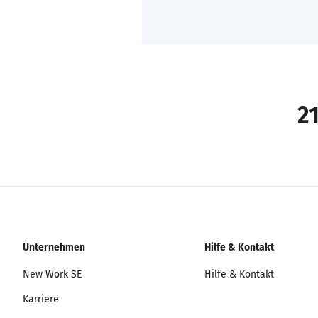
21
Unternehmen
Hilfe & Kontakt
New Work SE
Hilfe & Kontakt
Karriere