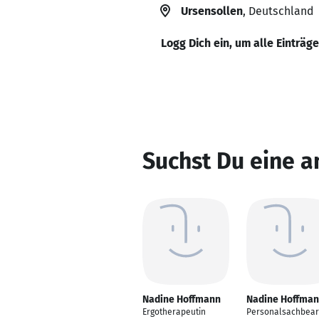
Ursensollen
, Deutschland
Logg Dich ein, um alle Einträg
Suchst Du eine 
Nadine Hoffmann
Nadine Hoffma
Ergotherapeutin
Personalsachbear