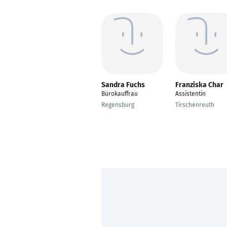
Sandra Fuchs
Franziska Char
Bürokauffrau
Assistentin
Regensburg
Tirschenreuth