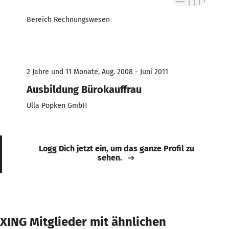
Bereich Rechnungswesen
2 Jahre und 11 Monate, Aug. 2008 - Juni 2011
Ausbildung Bürokauffrau
Ulla Popken GmbH
Logg Dich jetzt ein, um das ganze Profil zu
sehen.
XING Mitglieder mit ähnlichen