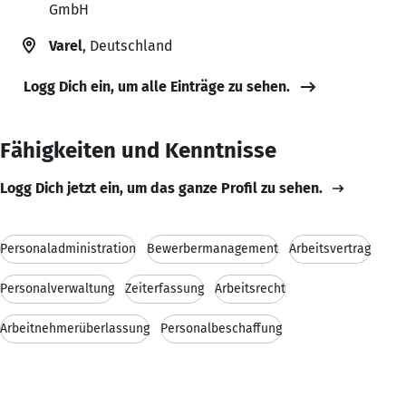
GmbH
Varel
, Deutschland
Logg Dich ein, um alle Einträge zu sehen.
Fähigkeiten und Kenntnisse
Logg Dich jetzt ein, um das ganze Profil zu sehen.
Personaladministration
Bewerbermanagement
Arbeitsvertrag
Personalverwaltung
Zeiterfassung
Arbeitsrecht
Arbeitnehmerüberlassung
Personalbeschaffung