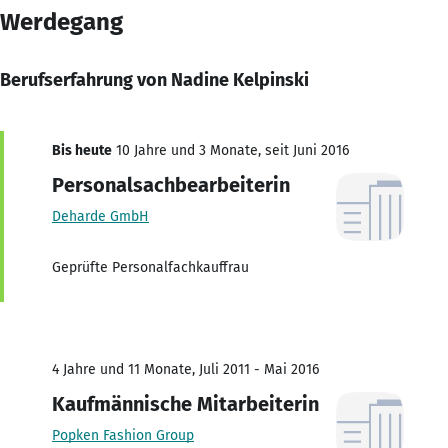
Werdegang
Berufserfahrung von Nadine Kelpinski
Bis heute
10 Jahre und 3 Monate, seit Juni 2016
Personalsachbearbeiterin
Deharde GmbH
Geprüfte Personalfachkauffrau
4 Jahre und 11 Monate, Juli 2011 - Mai 2016
Kaufmännische Mitarbeiterin
Popken Fashion Group