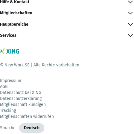
Hilfe & Kontakt
Mitgliedschaften
Hauptbereiche
Services
© New Work SE | Alle Rechte vorbehalten
Impressum
AGB
Datenschutz bei XING
Datenschutzerklärung
Mitgliedschaft kündigen
Tracking
Mitgliedschaften widerrufen
Sprache
Deutsch