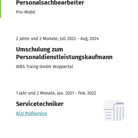
Personalsachbearbeiter
Pro-Mobil
2 Jahre und 2 Monate, Juli 2022 - Aug. 2024
Umschulung zum
Personaldienstleistungskaufmann
WBS Traing GmbH Wuppertal
1 Jahr und 2 Monate, Jan. 2021 - Feb. 2022
Servicetechniker
ACU Prüfservice