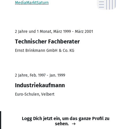
MediaMarktSaturn
2 Jahre und 1 Monat, März 1999 - März 2001
Technischer Fachberater
Ernst Brinkmann GmbH & Co. KG
2 Jahre, Feb. 1997 - Jan. 1999
Industriekaufmann
Euro-Schulen, Velbert
Logg Dich jetzt ein, um das ganze Profil zu
sehen.