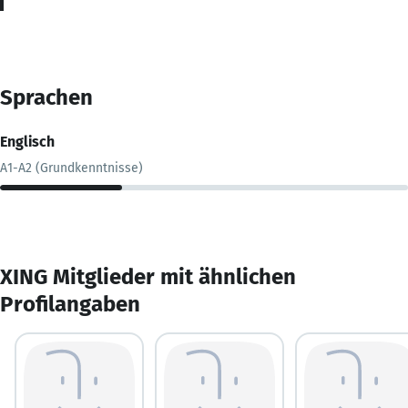
Sprachen
Englisch
A1-A2 (Grundkenntnisse)
XING Mitglieder mit ähnlichen
Profilangaben