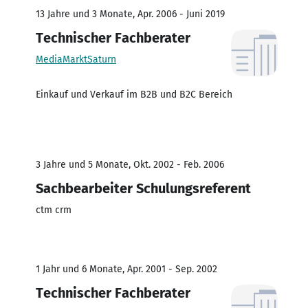
13 Jahre und 3 Monate, Apr. 2006 - Juni 2019
Technischer Fachberater
MediaMarktSaturn
Einkauf und Verkauf im B2B und B2C Bereich
3 Jahre und 5 Monate, Okt. 2002 - Feb. 2006
Sachbearbeiter Schulungsreferent
ctm crm
1 Jahr und 6 Monate, Apr. 2001 - Sep. 2002
Technischer Fachberater