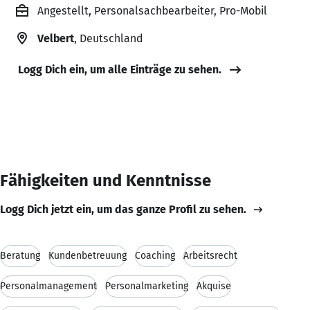
Angestellt, Personalsachbearbeiter, Pro-Mobil
Velbert
, Deutschland
Logg Dich ein, um alle Einträge zu sehen.
Fähigkeiten und Kenntnisse
Logg Dich jetzt ein, um das ganze Profil zu sehen.
Beratung
Kundenbetreuung
Coaching
Arbeitsrecht
Personalmanagement
Personalmarketing
Akquise