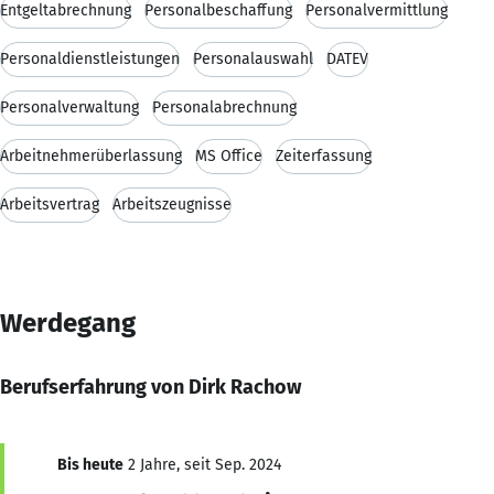
Entgeltabrechnung
Personalbeschaffung
Personalvermittlung
Personaldienstleistungen
Personalauswahl
DATEV
Personalverwaltung
Personalabrechnung
Arbeitnehmerüberlassung
MS Office
Zeiterfassung
Arbeitsvertrag
Arbeitszeugnisse
Werdegang
Berufserfahrung von Dirk Rachow
Bis heute
2 Jahre, seit Sep. 2024