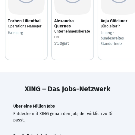
Torben Lilienthal
Alexandra
Anja Glöckner
Quernes
Operations Manager
Büroleiterin
Unternehmensberate
Hamburg
Leipzig -
rin
bundesweites
Stuttgart
Standortnetz
XING – Das Jobs-Netzwerk
Über eine Million Jobs
Entdecke mit XING genau den Job, der wirklich zu Dir
passt.