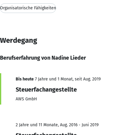
Organisatorische Fähigkeiten
Werdegang
Berufserfahrung von Nadine Lieder
Bis heute
7 Jahre und 1 Monat, seit Aug. 2019
Steuerfachangestellte
AWS GmbH
2 Jahre und 11 Monate, Aug. 2016 - Juni 2019