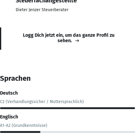
Steuerfachangestellte
Dieter Jenzer Steuerberater
Logg Dich jetzt ein, um das ganze Profil zu
sehen.
Sprachen
Deutsch
C2 (Verhandlungssicher / Muttersprachlich)
Englisch
A1-A2 (Grundkenntnisse)