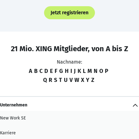
Jetzt registrieren
21 Mio. XING Mitglieder, von A bis Z
Nachname:
A
B
C
D
E
F
G
H
I
J
K
L
M
N
O
P
Q
R
S
T
U
V
W
X
Y
Z
Unternehmen
New Work SE
Karriere