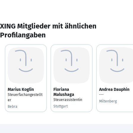
XING Mitglieder mit ähnlichen
Profilangaben
Marius Koglin
Floriana
Andrea Dauphin
Malushaga
Steuerfachangestellt
---
Steuerassistentin
er
Miltenberg
Stuttgart
Bebra