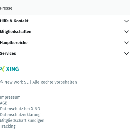
Presse
Hilfe & Kontakt
Mitgliedschaften
Hauptbereiche
Services
© New Work SE | Alle Rechte vorbehalten
Impressum
AGB
Datenschutz bei XING
Datenschutzerklärung
Mitgliedschaft kündigen
Tracking