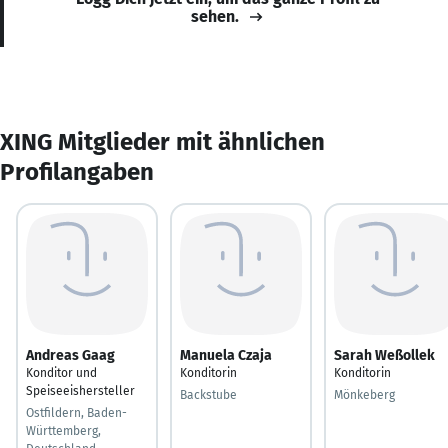
sehen.
XING Mitglieder mit ähnlichen
Profilangaben
Andreas Gaag
Manuela Czaja
Sarah Weßollek
Konditor und
Konditorin
Konditorin
Speiseeishersteller
Backstube
Mönkeberg
Ostfildern, Baden-
Württemberg,