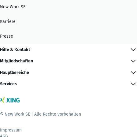
New Work SE
Karriere
Presse
Hilfe & Kontakt
Mitgliedschaften
Hauptbereiche
Services
© New Work SE | Alle Rechte vorbehalten
Impressum
AGB