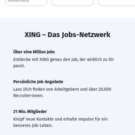
Deutschland
XING – Das Jobs-Netzwerk
Über eine Million Jobs
Entdecke mit XING genau den Job, der wirklich zu Dir
passt.
Persönliche Job-Angebote
Lass Dich finden von Arbeitgebern und über 20.000
Recruiter·innen.
21 Mio. Mitglieder
Knüpf neue Kontakte und erhalte Impulse für ein
besseres Job-Leben.