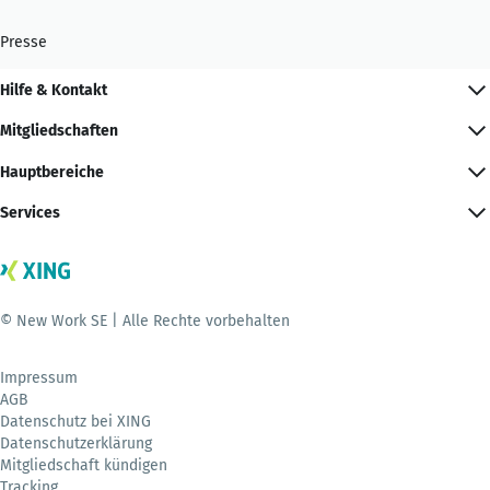
Presse
Hilfe & Kontakt
Mitgliedschaften
Hauptbereiche
Services
© New Work SE | Alle Rechte vorbehalten
Impressum
AGB
Datenschutz bei XING
Datenschutzerklärung
Mitgliedschaft kündigen
Tracking