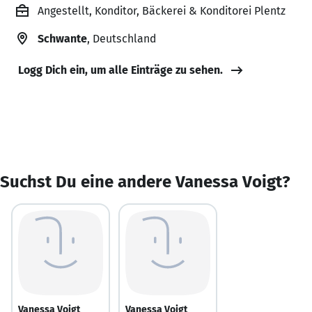
Angestellt, Konditor, Bäckerei & Konditorei Plentz
Schwante
, Deutschland
Logg Dich ein, um alle Einträge zu sehen.
Suchst Du eine andere Vanessa Voigt?
Vanessa Voigt
Vanessa Voigt