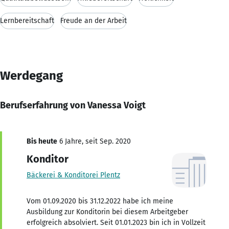
Lernbereitschaft
Freude an der Arbeit
Werdegang
Berufserfahrung von Vanessa Voigt
Bis heute
6 Jahre, seit Sep. 2020
Konditor
Bäckerei & Konditorei Plentz
Vom 01.09.2020 bis 31.12.2022 habe ich meine
Ausbildung zur Konditorin bei diesem Arbeitgeber
erfolgreich absolviert. Seit 01.01.2023 bin ich in Vollzeit