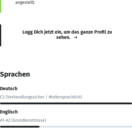
angestellt.
Logg Dich jetzt ein, um das ganze Profil zu
sehen.
Sprachen
Deutsch
C2 (Verhandlungssicher / Muttersprachlich)
Englisch
A1-A2 (Grundkenntnisse)