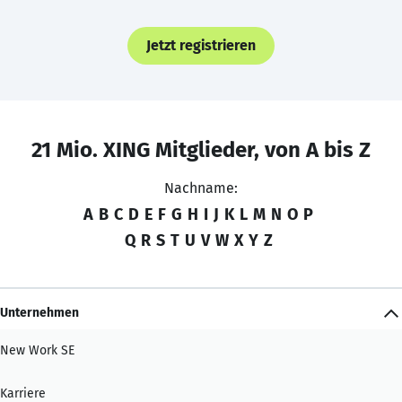
Jetzt registrieren
21 Mio. XING Mitglieder, von A bis Z
Nachname:
A
B
C
D
E
F
G
H
I
J
K
L
M
N
O
P
Q
R
S
T
U
V
W
X
Y
Z
Unternehmen
New Work SE
Karriere