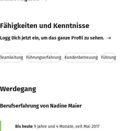
Fähigkeiten und Kenntnisse
Logg Dich jetzt ein, um das ganze Profil zu sehen.
Teamleitung
Führungserfahrung
Kundenbetreuung
Führung
Werdegang
Berufserfahrung von Nadine Maier
Bis heute
9 Jahre und 4 Monate, seit Mai 2017