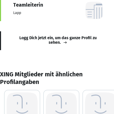
Teamleiterin
Lapp
Logg Dich jetzt ein, um das ganze Profil zu
sehen.
XING Mitglieder mit ähnlichen
Profilangaben