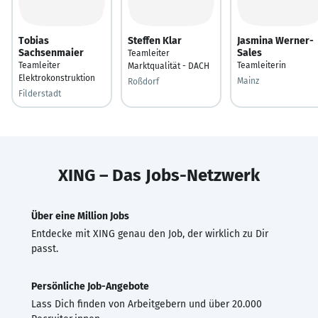
Tobias
Steffen Klar
Jasmina Werner-
Sachsenmaier
Sales
Teamleiter
Teamleiter
Teamleiterin
Marktqualität - DACH
Elektrokonstruktion
Mainz
Roßdorf
Filderstadt
XING – Das Jobs-Netzwerk
Über eine Million Jobs
Entdecke mit XING genau den Job, der wirklich zu Dir
passt.
Persönliche Job-Angebote
Lass Dich finden von Arbeitgebern und über 20.000