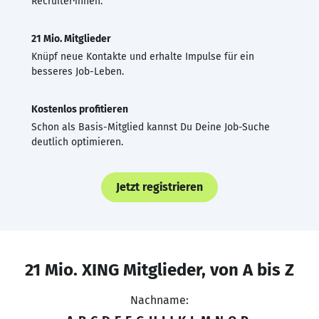
Recruiter·innen.
21 Mio. Mitglieder
Knüpf neue Kontakte und erhalte Impulse für ein
besseres Job-Leben.
Kostenlos profitieren
Schon als Basis-Mitglied kannst Du Deine Job-Suche
deutlich optimieren.
Jetzt registrieren
21 Mio. XING Mitglieder, von A bis Z
Nachname: