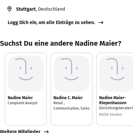
Stuttgart
, Deutschland
Logg Dich ein, um alle Einträge zu sehen.
Suchst Du eine andere Nadine Maier?
Nadine Maier
Nadine C. Maier
Nadine Maier-
Riepenhausen
Complaint Analyst
Retail ,
Einrichtungsberateri
Communication, Sales
89250 Senden
Weitere Mitglieder