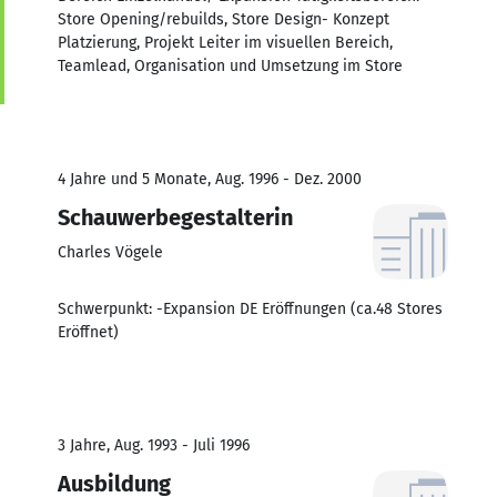
Store Opening/rebuilds, Store Design- Konzept
Platzierung, Projekt Leiter im visuellen Bereich,
Teamlead, Organisation und Umsetzung im Store
4 Jahre und 5 Monate, Aug. 1996 - Dez. 2000
Schauwerbegestalterin
Charles Vögele
Schwerpunkt: -Expansion DE Eröffnungen (ca.48 Stores
Eröffnet)
3 Jahre, Aug. 1993 - Juli 1996
Ausbildung