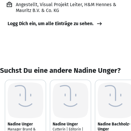
Angestellt, Visual Projekt Leiter, H&M Hennes &
Mauritz B.V. & Co. KG
Logg Dich ein, um alle Einträge zu sehen.
Suchst Du eine andere Nadine Unger?
Nadine Unger
Nadine Unger
Nadine Bachholz-
Unger
Manager Brand &
Cutterin | Editorin |