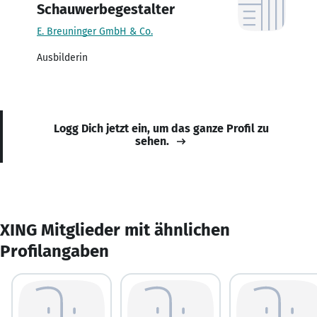
Schauwerbegestalter
E. Breuninger GmbH & Co.
Ausbilderin
Logg Dich jetzt ein, um das ganze Profil zu
sehen.
XING Mitglieder mit ähnlichen
Profilangaben