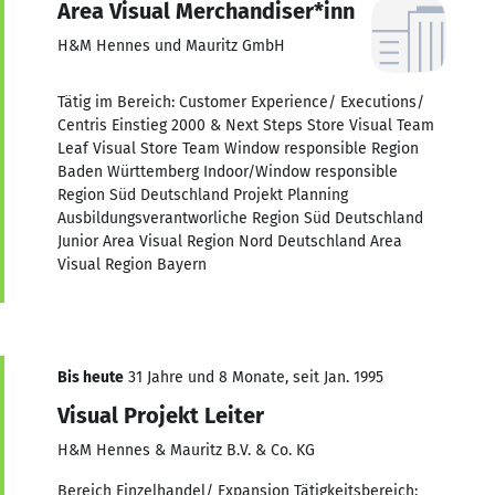
Area Visual Merchandiser*inn
H&M Hennes und Mauritz GmbH
Tätig im Bereich: Customer Experience/ Executions/
Centris Einstieg 2000 & Next Steps Store Visual Team
Leaf Visual Store Team Window responsible Region
Baden Württemberg Indoor/Window responsible
Region Süd Deutschland Projekt Planning
Ausbildungsverantworliche Region Süd Deutschland
Junior Area Visual Region Nord Deutschland Area
Visual Region Bayern
Bis heute
31 Jahre und 8 Monate, seit Jan. 1995
Visual Projekt Leiter
H&M Hennes & Mauritz B.V. & Co. KG
Bereich Einzelhandel/ Expansion Tätigkeitsbereich: