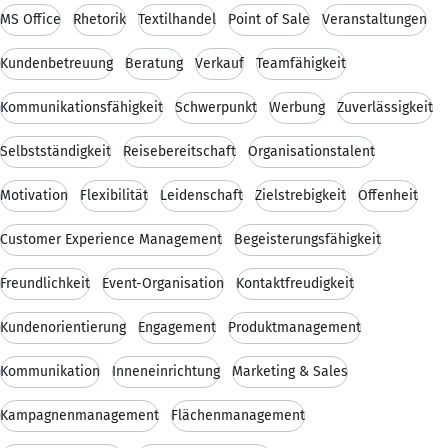
MS Office
Rhetorik
Textilhandel
Point of Sale
Veranstaltungen
Kundenbetreuung
Beratung
Verkauf
Teamfähigkeit
Kommunikationsfähigkeit
Schwerpunkt
Werbung
Zuverlässigkeit
Selbstständigkeit
Reisebereitschaft
Organisationstalent
Motivation
Flexibilität
Leidenschaft
Zielstrebigkeit
Offenheit
Customer Experience Management
Begeisterungsfähigkeit
Freundlichkeit
Event-Organisation
Kontaktfreudigkeit
Kundenorientierung
Engagement
Produktmanagement
Kommunikation
Inneneinrichtung
Marketing & Sales
Kampagnenmanagement
Flächenmanagement