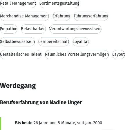
Retail Management
Sortimentsgestaltung
Merchandise Management
Erfahrung
Führungserfahrung
Empathie
Belastbarkeit
Verantwortungsbewusstsein
Selbstbewusstsein
Lernbereitschaft
Loyalität
Gestalterisches Talent
Räumliches Vorstellungsvermögen
Layout
Werdegang
Berufserfahrung von Nadine Unger
Bis heute
26 Jahre und 8 Monate, seit Jan. 2000