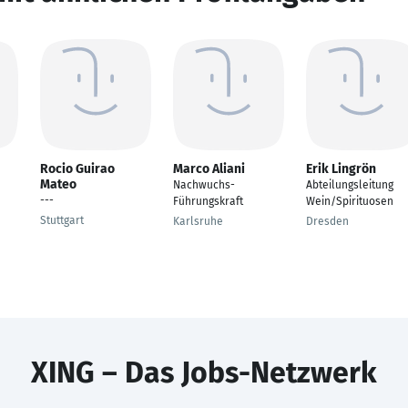
Rocio Guirao
Marco Aliani
Erik Lingrön
Mateo
Nachwuchs-
Abteilungsleitung
---
Führungskraft
Wein/Spirituosen
Stuttgart
Karlsruhe
Dresden
XING – Das Jobs-Netzwerk