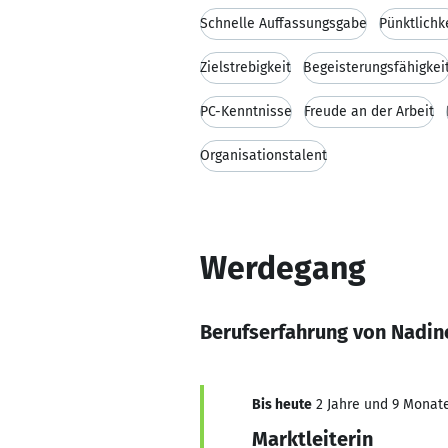
Schnelle Auffassungsgabe
Pünktlichk
Zielstrebigkeit
Begeisterungsfähigkei
PC-Kenntnisse
Freude an der Arbeit
Organisationstalent
Werdegang
Berufserfahrung von Nadin
Bis heute
2 Jahre und 9 Monate,
Marktleiterin