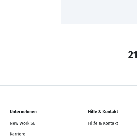
21
Unternehmen
Hilfe & Kontakt
New Work SE
Hilfe & Kontakt
Karriere