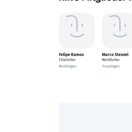
Felipe Ramos
Marco Stenzel
Filialleiter
Marktleiter
Reutlingen
Trossingen