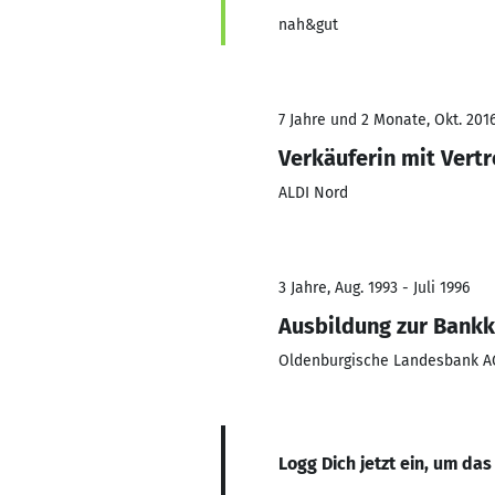
nah&gut
7 Jahre und 2 Monate, Okt. 201
Verkäuferin mit Vert
ALDI Nord
3 Jahre, Aug. 1993 - Juli 1996
Ausbildung zur Bankk
Oldenburgische Landesbank A
Logg Dich jetzt ein, um das