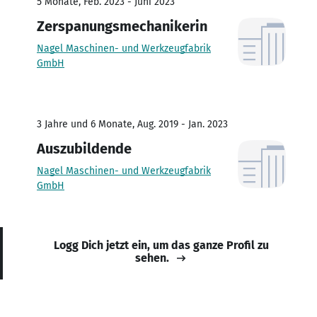
5 Monate, Feb. 2023 - Juni 2023
Zerspanungsmechanikerin
Nagel Maschinen- und Werkzeugfabrik
GmbH
3 Jahre und 6 Monate, Aug. 2019 - Jan. 2023
Auszubildende
Nagel Maschinen- und Werkzeugfabrik
GmbH
Logg Dich jetzt ein, um das ganze Profil zu
sehen.