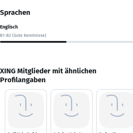
Sprachen
Englisch
B1-B2 (Gute Kenntnisse)
XING Mitglieder mit ähnlichen
Profilangaben