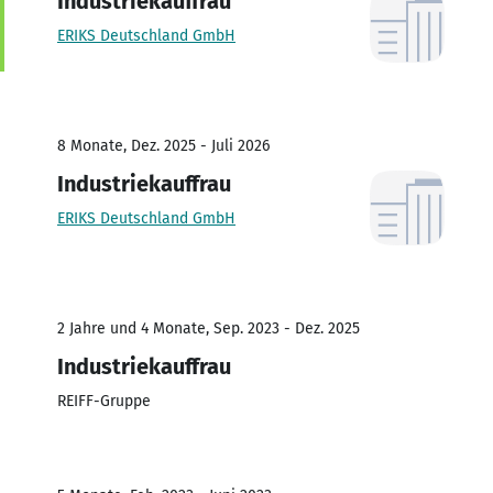
Industriekauffrau
ERIKS Deutschland GmbH
8 Monate, Dez. 2025 - Juli 2026
Industriekauffrau
ERIKS Deutschland GmbH
2 Jahre und 4 Monate, Sep. 2023 - Dez. 2025
Industriekauffrau
REIFF-Gruppe