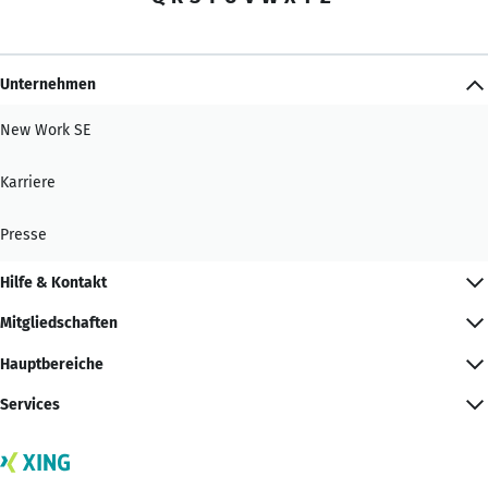
Unternehmen
New Work SE
Karriere
Presse
Hilfe & Kontakt
Mitgliedschaften
Hauptbereiche
Services