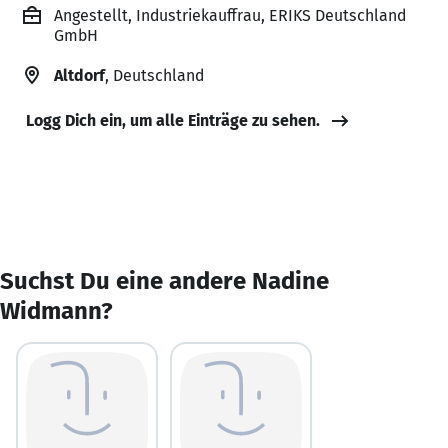
Angestellt, Industriekauffrau, ERIKS Deutschland
GmbH
Altdorf
, Deutschland
Logg Dich ein, um alle Einträge zu sehen.
Suchst Du eine andere Nadine
Widmann?