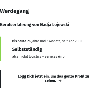
Werdegang
Berufserfahrung von Nadja Lojewski
Bis heute
26 Jahre und 5 Monate, seit Apr. 2000
Selbstständig
alca mobil logistics + services gmbh
Logg Dich jetzt ein, um das ganze Profil zu
sehen.