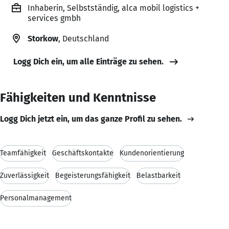
Inhaberin, Selbstständig, alca mobil logistics +
services gmbh
Storkow
, Deutschland
Logg Dich ein, um alle Einträge zu sehen.
Fähigkeiten und Kenntnisse
Logg Dich jetzt ein, um das ganze Profil zu sehen.
Teamfähigkeit
Geschäftskontakte
Kundenorientierung
Zuverlässigkeit
Begeisterungsfähigkeit
Belastbarkeit
Personalmanagement