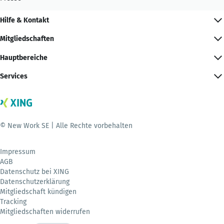
Hilfe & Kontakt
Mitgliedschaften
Hauptbereiche
Services
© New Work SE | Alle Rechte vorbehalten
Impressum
AGB
Datenschutz bei XING
Datenschutzerklärung
Mitgliedschaft kündigen
Tracking
Mitgliedschaften widerrufen